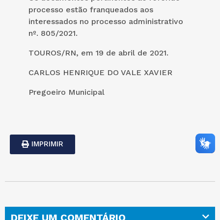
processo estão franqueados aos
interessados no processo administrativo
nº. 805/2021.
TOUROS/RN, em 19 de abril de 2021.
CARLOS HENRIQUE DO VALE XAVIER
Pregoeiro Municipal
IMPRIMIR
DEIXE UM COMENTÁRIO