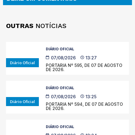
OUTRAS
NOTÍCIAS
DIÁRIO OFICIAL
07/08/2026
13:27
Diário Oficial
PORTARIA Nº 595, DE 07 DE AGOSTO
DE 2026.
DIÁRIO OFICIAL
07/08/2026
13:25
Diário Oficial
PORTARIA Nº 594, DE 07 DE AGOSTO
DE 2026.
DIÁRIO OFICIAL