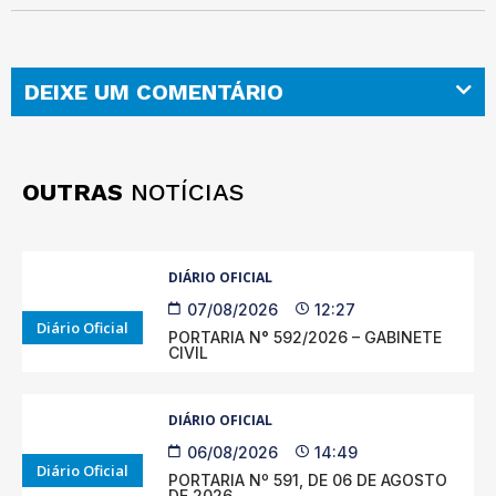
DEIXE UM COMENTÁRIO
OUTRAS
NOTÍCIAS
DIÁRIO OFICIAL
07/08/2026
12:27
Diário Oficial
PORTARIA N° 592/2026 – GABINETE
CIVIL
DIÁRIO OFICIAL
06/08/2026
14:49
Diário Oficial
PORTARIA Nº 591, DE 06 DE AGOSTO
DE 2026.