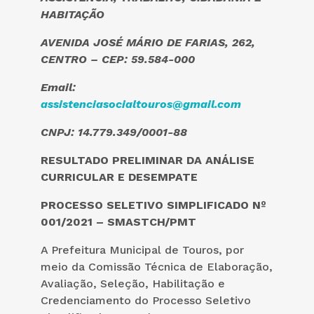
HABITAÇÃO
AVENIDA JOSÉ MÁRIO DE FARIAS, 262,
CENTRO – CEP: 59.584-000
Email:
assistenciasocialtouros@gmail.com
CNPJ: 14.779.349/0001-88
RESULTADO PRELIMINAR DA ANÁLISE
CURRICULAR E DESEMPATE
PROCESSO SELETIVO SIMPLIFICADO Nº
001/2021 – SMASTCH/PMT
A Prefeitura Municipal de Touros, por
meio da Comissão Técnica de Elaboração,
Avaliação, Seleção, Habilitação e
Credenciamento do Processo Seletivo