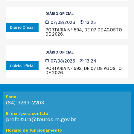
DIÁRIO OFICIAL
07/08/2026
13:25
Diário Oficial
PORTARIA Nº 594, DE 07 DE AGOSTO
DE 2026.
DIÁRIO OFICIAL
07/08/2026
13:24
Diário Oficial
PORTARIA Nº 593, DE 07 DE AGOSTO
DE 2026.
Fone
(84) 3263-2203
E-mail para contato
prefeitura@touros.rn.gov.br
Horário de funcionamento