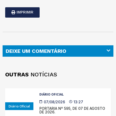
IMPRIMIR
DEIXE UM COMENTÁRIO
OUTRAS
NOTÍCIAS
DIÁRIO OFICIAL
07/08/2026
13:27
Diário Oficial
PORTARIA Nº 595, DE 07 DE AGOSTO
DE 2026.