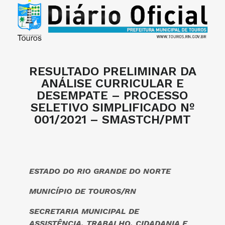
RESULTADO PRELIMINAR DA
ANÁLISE CURRICULAR E
DESEMPATE – PROCESSO
SELETIVO SIMPLIFICADO Nº
001/2021 – SMASTCH/PMT
ESTADO DO RIO GRANDE DO NORTE
MUNICÍPIO DE TOUROS/RN
SECRETARIA MUNICIPAL DE
ASSISTÊNCIA, TRABALHO, CIDADANIA E