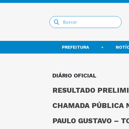
PREFEITURA
NOTÍC
DIÁRIO OFICIAL
RESULTADO PRELIMI
CHAMADA PÚBLICA N
PAULO GUSTAVO – T