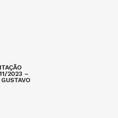
ITAÇÃO
11/2023 –
O GUSTAVO