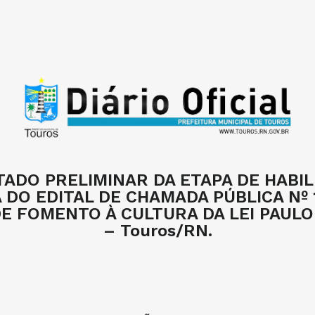
TADO PRELIMINAR DA ETAPA DE HABIL
 DO EDITAL DE CHAMADA PÚBLICA Nº 
E FOMENTO À CULTURA DA LEI PAUL
– Touros/RN.