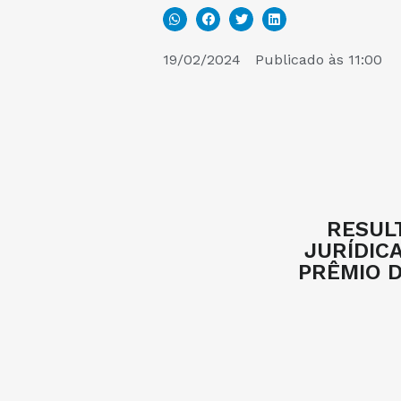
19/02/2024
Publicado às
11:00
RESUL
JURÍDICA
PRÊMIO D