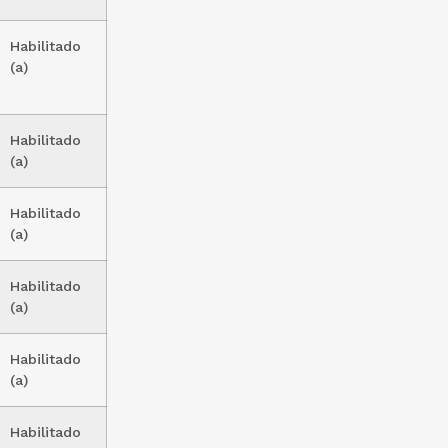
Habilitado
(a)
Habilitado
(a)
Habilitado
(a)
Habilitado
(a)
Habilitado
(a)
Habilitado