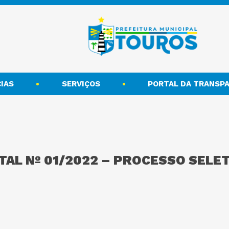
IAS
SERVIÇOS
PORTAL DA TRANSPA
ITAL Nº 01/2022 – PROCESSO SELE