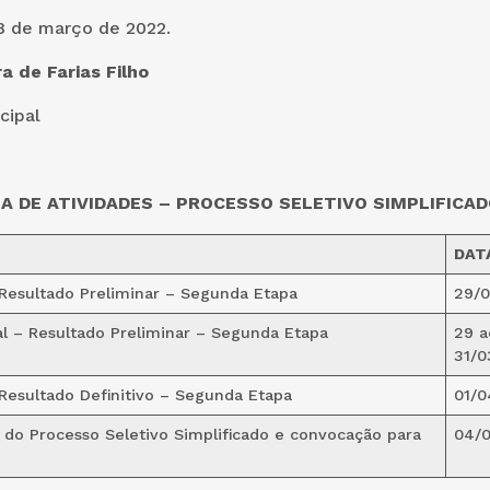
8 de março de 2022.
a de Farias Filho
cipal
 DE ATIVIDADES – PROCESSO SELETIVO SIMPLIFICAD
DAT
Resultado Preliminar – Segunda Etapa
29/
l – Resultado Preliminar – Segunda Etapa
29 a
31/0
Resultado Definitivo – Segunda Etapa
01/0
do Processo Seletivo Simplificado e convocação para
04/