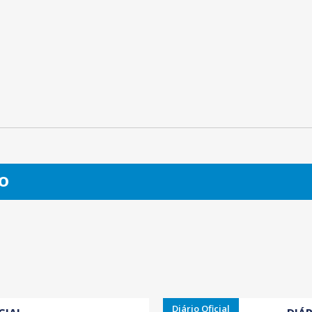
O
Diário Oficial