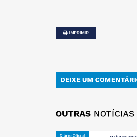
IMPRIMIR
DEIXE UM COMENTÁRI
OUTRAS
NOTÍCIAS
Diário Oficial