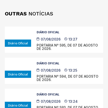
OUTRAS
NOTÍCIAS
DIÁRIO OFICIAL
07/08/2026
13:27
Diário Oficial
PORTARIA Nº 595, DE 07 DE AGOSTO
DE 2026.
DIÁRIO OFICIAL
07/08/2026
13:25
Diário Oficial
PORTARIA Nº 594, DE 07 DE AGOSTO
DE 2026.
DIÁRIO OFICIAL
07/08/2026
13:24
Diário Oficial
PORTARIA Nº 593, DE 07 DE AGOSTO