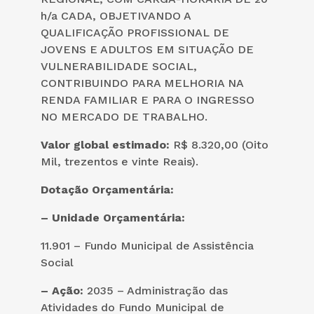
h/a CADA, OBJETIVANDO A
QUALIFICAÇÃO PROFISSIONAL DE
JOVENS E ADULTOS EM SITUAÇÃO DE
VULNERABILIDADE SOCIAL,
CONTRIBUINDO PARA MELHORIA NA
RENDA FAMILIAR E PARA O INGRESSO
NO MERCADO DE TRABALHO.
Valor global estimado:
R$ 8.320,00 (Oito
Mil, trezentos e vinte Reais).
Dotação Orçamentária
:
– Unidade Orçamentária:
11.901 – Fundo Municipal de Assistência
Social
– Ação:
2035 – Administração das
Atividades do Fundo Municipal de