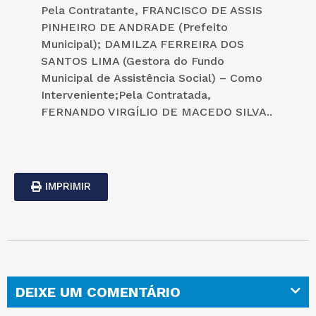
Pela Contratante, FRANCISCO DE ASSIS
PINHEIRO DE ANDRADE (Prefeito
Municipal); DAMILZA FERREIRA DOS
SANTOS LIMA (Gestora do Fundo
Municipal de Assistência Social) – Como
Interveniente;Pela Contratada,
FERNANDO VIRGÍLIO DE MACEDO SILVA..
IMPRIMIR
DEIXE UM COMENTÁRIO