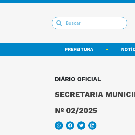
PREFEITURA
NOTÍC
DIÁRIO OFICIAL
SECRETARIA MUNICI
Nº 02/2025