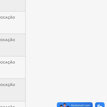
VOCAÇÃO
VOCAÇÃO
VOCAÇÃO
VOCAÇÃO