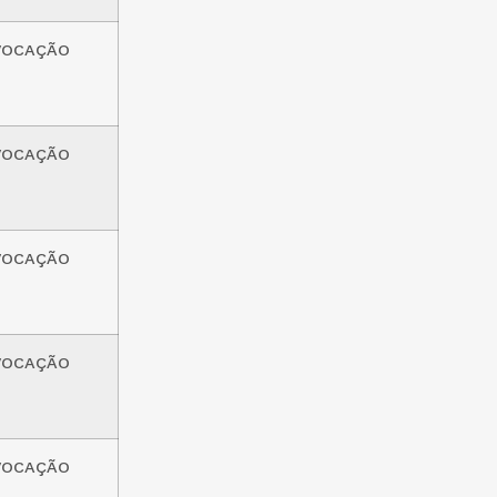
VOCAÇÃO
VOCAÇÃO
VOCAÇÃO
VOCAÇÃO
VOCAÇÃO