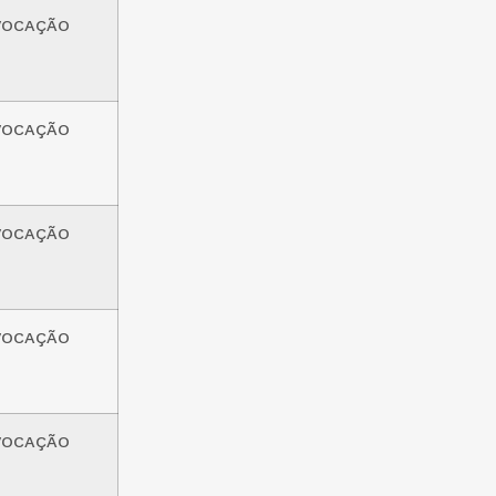
VOCAÇÃO
VOCAÇÃO
VOCAÇÃO
VOCAÇÃO
VOCAÇÃO