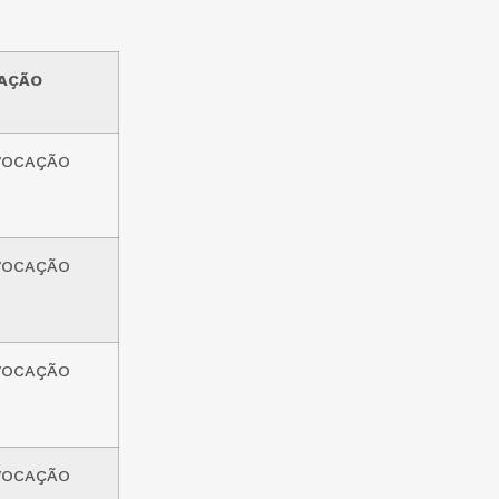
AÇÃO
VOCAÇÃO
VOCAÇÃO
VOCAÇÃO
VOCAÇÃO