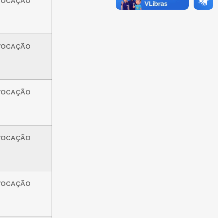
VOCAÇÃO
VOCAÇÃO
VOCAÇÃO
VOCAÇÃO
VOCAÇÃO