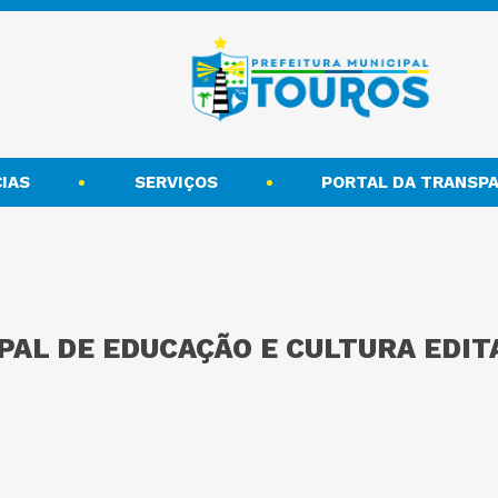
IAS
SERVIÇOS
PORTAL DA TRANSPA
PAL DE EDUCAÇÃO E CULTURA EDI