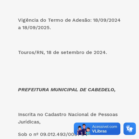
Vigência do Termo de Adesão: 18/09/2024
a 18/09/2025.
Touros/RN, 18 de setembro de 2024.
PREFEITURA MUNICIPAL DE CABEDELO,
Inscrita no Cadastro Nacional de Pessoas
Jurídicas,
Sob o nº 09.012.493/0001-54
–