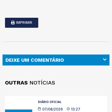
IMPRIMIR
DEIXE UM COMENTÁRIO
OUTRAS
NOTÍCIAS
DIÁRIO OFICIAL
07/08/2026
13:27