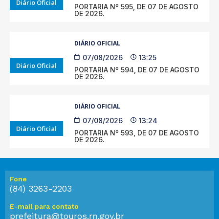
Diário Oficial
PORTARIA Nº 595, DE 07 DE AGOSTO
DE 2026.
DIÁRIO OFICIAL
07/08/2026
13:25
Diário Oficial
PORTARIA Nº 594, DE 07 DE AGOSTO
DE 2026.
DIÁRIO OFICIAL
07/08/2026
13:24
Diário Oficial
PORTARIA Nº 593, DE 07 DE AGOSTO
DE 2026.
Fone
(84) 3263-2203
E-mail para contato
prefeitura@touros.rn.gov.br