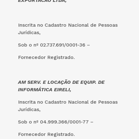
EXPORTACAO LTDA,
Inscrita no Cadastro Nacional de Pessoas
Jurídicas,
Sob o nº 02.737.691/0001-36
–
Fornecedor Registrado.
AM SERV. E LOCAÇÃO DE EQUIP. DE
INFORMÁTICA EIRELI
,
Inscrita no Cadastro Nacional de Pessoas
Jurídicas,
Sob o nº 04.999.366/0001-77
–
Fornecedor Registrado.