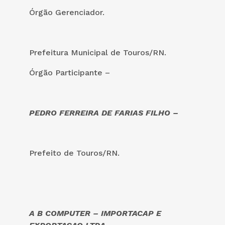
Órgão Gerenciador.
Prefeitura Municipal de Touros/RN.
Órgão Participante –
PEDRO FERREIRA DE FARIAS FILHO –
Prefeito de Touros/RN.
A B COMPUTER – IMPORTACAP E