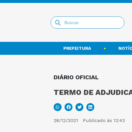
PREFEITURA
NOTÍC
DIÁRIO OFICIAL
TERMO DE ADJUDIC
28/12/2021
Publicado às
12:43