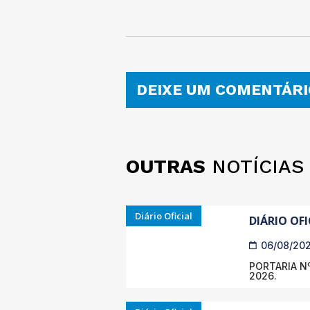
DEIXE UM COMENTÁRI
OUTRAS
NOTÍCIAS
Diário Oficial
DIÁRIO OFI
06/08/20
PORTARIA Nº
2026.