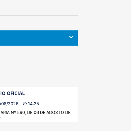
IO OFICIAL
/08/2026
14:35
ARIA Nº 590, DE 06 DE AGOSTO DE
.