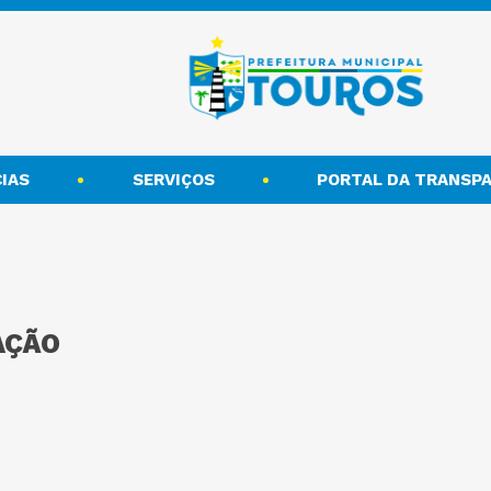
IAS
SERVIÇOS
PORTAL DA TRANSPA
AÇÃO