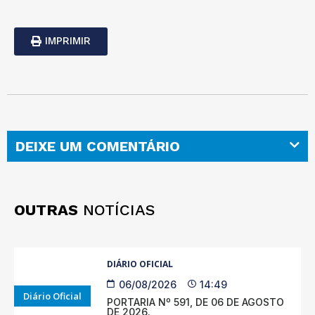
IMPRIMIR
DEIXE UM COMENTÁRIO
OUTRAS
NOTÍCIAS
DIÁRIO OFICIAL
06/08/2026
14:49
Diário Oficial
PORTARIA Nº 591, DE 06 DE AGOSTO
DE 2026.