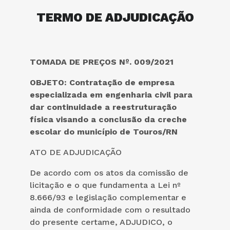
TERMO DE ADJUDICAÇÃO
TOMADA DE PREÇOS Nº. 009/2021
OBJETO: Contratação de empresa
especializada em engenharia civil para
dar continuidade a reestruturação
física visando a conclusão da creche
escolar do município de Touros/RN
ATO DE ADJUDICAÇÃO
De acordo com os atos da comissão de
licitação e o que fundamenta a Lei nº
8.666/93 e legislação complementar e
ainda de conformidade com o resultado
do presente certame, ADJUDICO, o