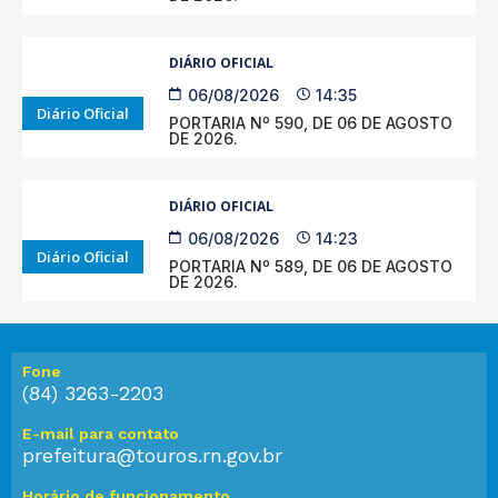
DIÁRIO OFICIAL
06/08/2026
14:35
Diário Oficial
PORTARIA Nº 590, DE 06 DE AGOSTO
DE 2026.
DIÁRIO OFICIAL
06/08/2026
14:23
Diário Oficial
PORTARIA Nº 589, DE 06 DE AGOSTO
DE 2026.
Fone
(84) 3263-2203
E-mail para contato
prefeitura@touros.rn.gov.br
Horário de funcionamento