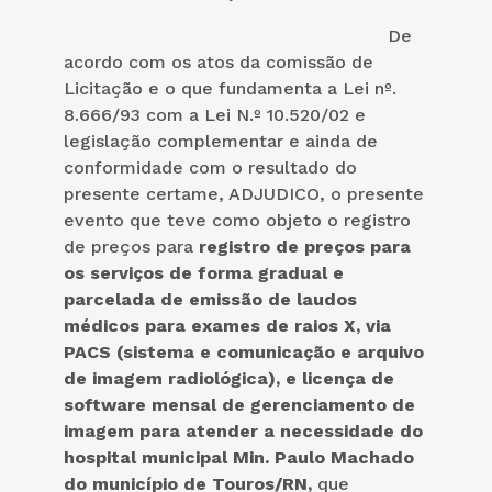
De
acordo com os atos da comissão de
Licitação e o que fundamenta a Lei nº.
8.666/93 com a Lei N.º 10.520/02 e
legislação complementar e ainda de
conformidade com o resultado do
presente certame, ADJUDICO, o presente
evento que teve como objeto o registro
de preços para
registro de preços para
os serviços de forma gradual e
parcelada de emissão de laudos
médicos para exames de raios X, via
PACS (sistema e comunicação e arquivo
de imagem radiológica), e licença de
software mensal de gerenciamento de
imagem para atender a necessidade do
hospital municipal Min. Paulo Machado
do município de Touros/RN
,
que