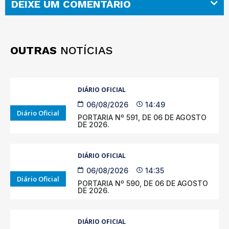
DEIXE UM COMENTÁRIO
OUTRAS
NOTÍCIAS
DIÁRIO OFICIAL
06/08/2026
14:49
Diário Oficial
PORTARIA Nº 591, DE 06 DE AGOSTO
DE 2026.
DIÁRIO OFICIAL
06/08/2026
14:35
Diário Oficial
PORTARIA Nº 590, DE 06 DE AGOSTO
DE 2026.
DIÁRIO OFICIAL