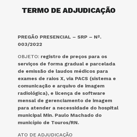
TERMO DE ADJUDICAÇÃO
PREGÃO PRESENCIAL – SRP – Nº.
003/2022
OBJETO:
registro de preços
para
os
serviços de forma gradual e parcelada
de emissão de laudos médicos para
exames de raios X, via PACS (sistema e
comunicação e arquivo de imagem
radiológica), e licença de software
mensal de gerenciamento de imagem
para atender a necessidade do hospital
municipal Min. Paulo Machado do
município de Touros/RN
.
ATO DE ADJUDICAÇÃO