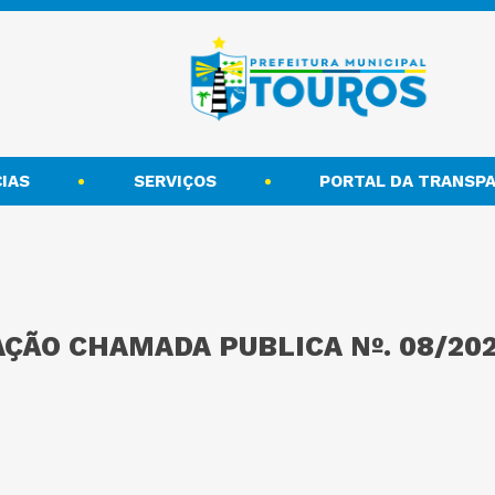
IAS
SERVIÇOS
PORTAL DA TRANSPA
ÇÃO CHAMADA PUBLICA Nº. 08/20