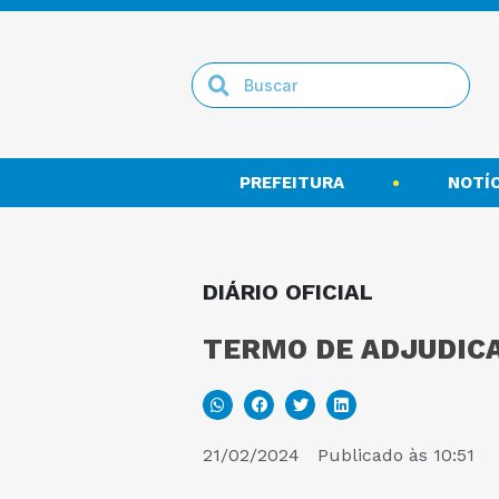
PREFEITURA
NOTÍC
DIÁRIO OFICIAL
TERMO DE ADJUDICA
21/02/2024
Publicado às
10:51