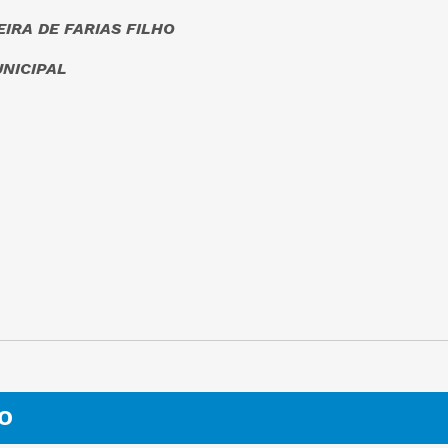
IRA DE FARIAS FILHO
NICIPAL
O