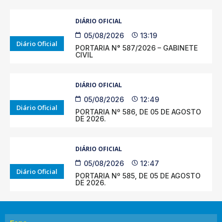
DIÁRIO OFICIAL
05/08/2026
13:19
Diário Oficial
PORTARIA N° 587/2026 – GABINETE
CIVIL
DIÁRIO OFICIAL
05/08/2026
12:49
Diário Oficial
PORTARIA Nº 586, DE 05 DE AGOSTO
DE 2026.
DIÁRIO OFICIAL
05/08/2026
12:47
Diário Oficial
PORTARIA Nº 585, DE 05 DE AGOSTO
DE 2026.