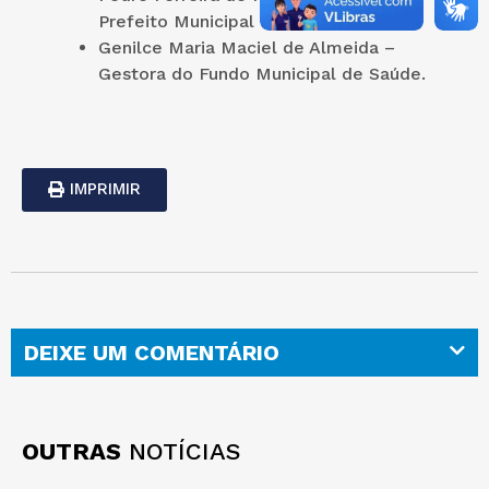
Prefeito Municipal
Genilce Maria Maciel de Almeida –
Gestora do Fundo Municipal de Saúde.
IMPRIMIR
DEIXE UM COMENTÁRIO
OUTRAS
NOTÍCIAS