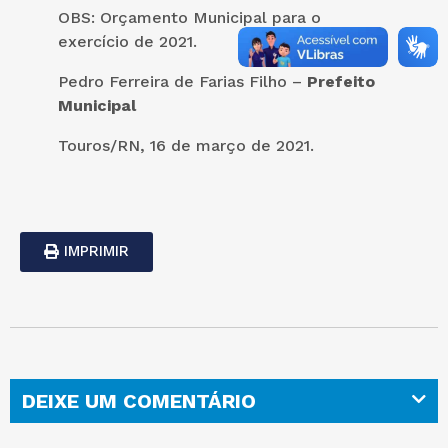
OBS: Orçamento Municipal para o
exercício de 2021.
Pedro Ferreira de Farias Filho –
Prefeito
Municipal
Touros/RN, 16 de março de 2021.
IMPRIMIR
DEIXE UM COMENTÁRIO