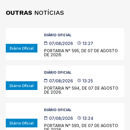
OUTRAS
NOTÍCIAS
DIÁRIO OFICIAL
07/08/2026
13:27
Diário Oficial
PORTARIA Nº 595, DE 07 DE AGOSTO
DE 2026.
DIÁRIO OFICIAL
07/08/2026
13:25
Diário Oficial
PORTARIA Nº 594, DE 07 DE AGOSTO
DE 2026.
DIÁRIO OFICIAL
07/08/2026
13:24
Diário Oficial
PORTARIA Nº 593, DE 07 DE AGOSTO
DE 2026.