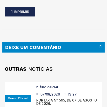
IMPRIMIR
DEIXE UM COMENTÁRIO
OUTRAS
NOTÍCIAS
DIÁRIO OFICIAL
07/08/2026
13:27
Diário Oficial
PORTARIA Nº 595, DE 07 DE AGOSTO
DE 2026.