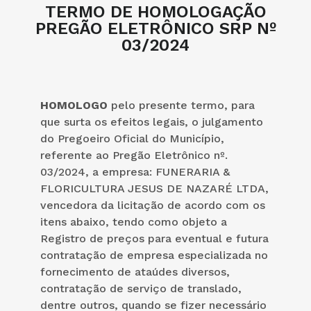
TERMO DE HOMOLOGAÇÃO
PREGÃO ELETRÔNICO SRP Nº
03/2024
HOMOLOGO
pelo presente termo, para
que surta os efeitos legais, o julgamento
do Pregoeiro Oficial do Município,
referente ao Pregão Eletrônico nº.
03/2024, a empresa: FUNERARIA &
FLORICULTURA JESUS DE NAZARÉ LTDA,
vencedora da licitação de acordo com os
itens abaixo, tendo como objeto a
Registro de preços para eventual e futura
contratação de empresa especializada no
fornecimento de ataúdes diversos,
contratação de serviço de translado,
dentre outros, quando se fizer necessário