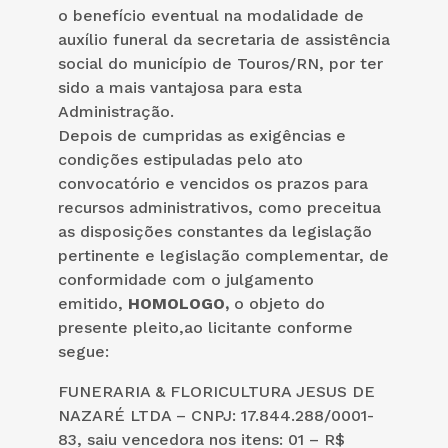
o benefício eventual na modalidade de
auxílio funeral da secretaria de assistência
social do município de Touros/RN, por ter
sido a mais vantajosa para esta
Administração.
Depois de cumpridas as exigências e
condições estipuladas pelo ato
convocatório e vencidos os prazos para
recursos administrativos, como preceitua
as disposições constantes da legislação
pertinente e legislação complementar, de
conformidade com o julgamento
emitido,
HOMOLOGO,
o objeto do
presente pleito,ao licitante conforme
segue:
FUNERARIA & FLORICULTURA JESUS DE
NAZARÉ LTDA – CNPJ: 17.844.288/0001-
83, saiu vencedora nos itens: 01 – R$