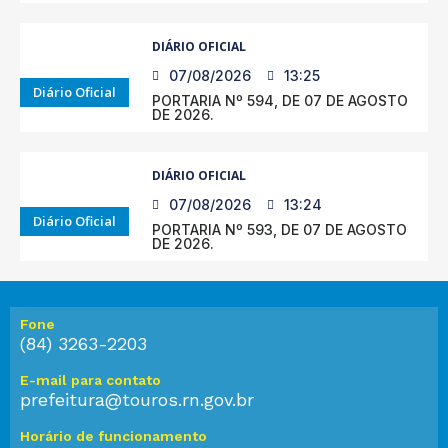
DIÁRIO OFICIAL
07/08/2026
13:25
Diário Oficial
PORTARIA Nº 594, DE 07 DE AGOSTO
DE 2026.
DIÁRIO OFICIAL
07/08/2026
13:24
Diário Oficial
PORTARIA Nº 593, DE 07 DE AGOSTO
DE 2026.
Fone
(84) 3263-2203
E-mail para contato
prefeitura@touros.rn.gov.br
Horário de funcionamento