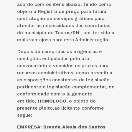
acordo com os itens abaixo, tendo como
objeto a Registro de preço para futura
contratação de serviços gráficos para
atender as necessidades das secretarias
do município de Touros/RN., por ter sido a
mais vantajosa para esta Administração.
Depois de cumpridas as exigências e
condições estipuladas pelo ato
convocatório e vencidos os prazos para
recursos administrativos, como preceitua
as disposições constantes da legislação
pertinente e legislação complementar, de
conformidade com o julgamento
emitido,
HOMOLOGO,
o objeto do
presente pleito,ao licitante conforme
segue:
EMPRESA: Brenda Alexia dos Santos