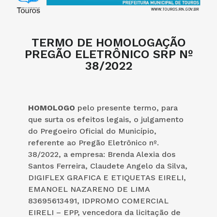
TERMO DE HOMOLOGAÇÃO
PREGÃO ELETRÔNICO SRP Nº
38/2022
HOMOLOGO
pelo presente termo, para
que surta os efeitos legais, o julgamento
do Pregoeiro Oficial do Município,
referente ao Pregão Eletrônico nº.
38/2022, a empresa: Brenda Alexia dos
Santos Ferreira, Claudete Angelo da Silva,
DIGIFLEX GRAFICA E ETIQUETAS EIRELI,
EMANOEL NAZARENO DE LIMA
83695613491, IDPROMO COMERCIAL
EIRELI – EPP, vencedora da licitação de