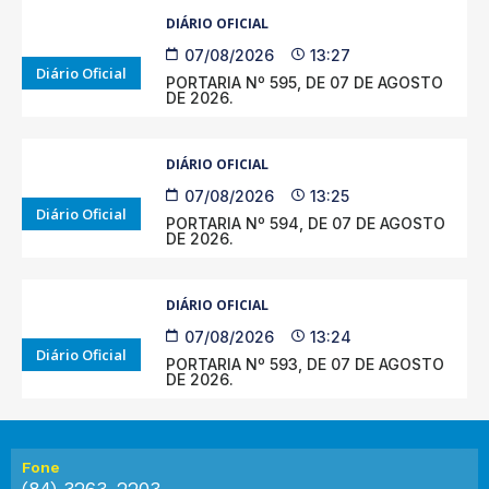
DIÁRIO OFICIAL
07/08/2026
13:27
Diário Oficial
PORTARIA Nº 595, DE 07 DE AGOSTO
DE 2026.
DIÁRIO OFICIAL
07/08/2026
13:25
Diário Oficial
PORTARIA Nº 594, DE 07 DE AGOSTO
DE 2026.
DIÁRIO OFICIAL
07/08/2026
13:24
Diário Oficial
PORTARIA Nº 593, DE 07 DE AGOSTO
DE 2026.
Fone
(84) 3263-2203