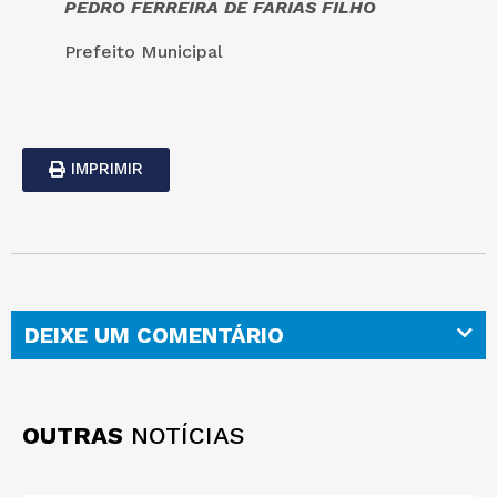
PEDRO FERREIRA DE FARIAS FILHO
Prefeito Municipal
IMPRIMIR
DEIXE UM COMENTÁRIO
OUTRAS
NOTÍCIAS