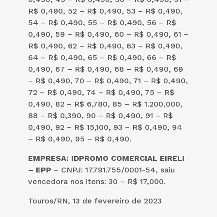
R$ 0,490, 52 – R$ 0,490, 53 – R$ 0,490,
54 – R$ 0,490, 55 – R$ 0,490, 56 – R$
0,490, 59 – R$ 0,490, 60 – R$ 0,490, 61 –
R$ 0,490, 62 – R$ 0,490, 63 – R$ 0,490,
64 – R$ 0,490, 65 – R$ 0,490, 66 – R$
0,490, 67 – R$ 0,490, 68 – R$ 0,490, 69
– R$ 0,490, 70 – R$ 0,490, 71 – R$ 0,490,
72 – R$ 0,490, 74 – R$ 0,490, 75 – R$
0,490, 82 – R$ 6,780, 85 – R$ 1.200,000,
88 – R$ 0,390, 90 – R$ 0,490, 91 – R$
0,490, 92 – R$ 15,100, 93 – R$ 0,490, 94
– R$ 0,490, 95 – R$ 0,490.
EMPRESA: IDPROMO COMERCIAL EIRELI
– EPP
– CNPJ: 17.791.755/0001-54, saiu
vencedora nos itens: 30 – R$ 17,000.
Touros/RN, 13 de fevereiro de 2023