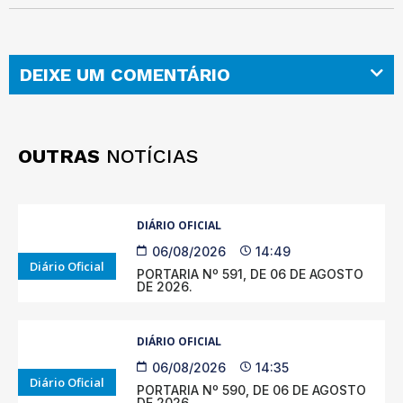
DEIXE UM COMENTÁRIO
OUTRAS
NOTÍCIAS
DIÁRIO OFICIAL
06/08/2026
14:49
Diário Oficial
PORTARIA Nº 591, DE 06 DE AGOSTO
DE 2026.
DIÁRIO OFICIAL
06/08/2026
14:35
Diário Oficial
PORTARIA Nº 590, DE 06 DE AGOSTO
DE 2026.