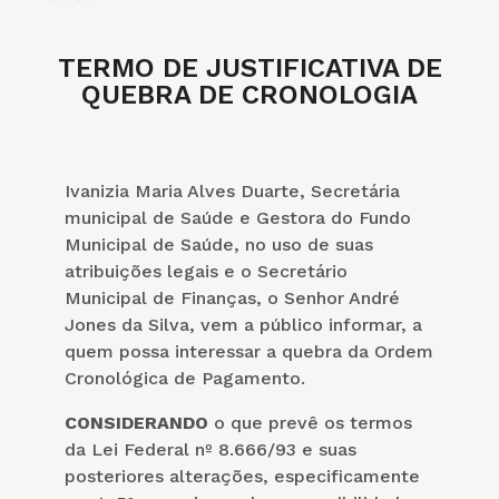
TERMO DE JUSTIFICATIVA DE
QUEBRA DE CRONOLOGIA
Ivanizia Maria Alves Duarte, Secretária
municipal de Saúde e Gestora do Fundo
Municipal de Saúde, no uso de suas
atribuições legais e o Secretário
Municipal de Finanças, o Senhor André
Jones da Silva, vem a público informar, a
quem possa interessar a quebra da Ordem
Cronológica de Pagamento.
CONSIDERANDO
o que prevê os termos
da Lei Federal nº 8.666/93 e suas
posteriores alterações, especificamente