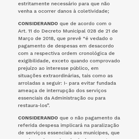
estritamente necessário para que não
venha a ocorrer danos à coletividade;
CONSIDERANDO
que de acordo com o
Art. 11 do Decreto Municipal 028 de 21 de
Março de 2018, que prevê “é vedado o
pagamento de despesas em desacordo
com a respectiva ordem cronológica de
exigibilidade, exceto quando comprovado
prejuízo ao interesse público, em
situações extraordinárias, tais como as
arroladas a seguir: I- para evitar fundada
ameaça de interrupção dos serviços
essenciais da Administração ou para
restaura-los”.
CONSIDERANDO
que o não pagamento da
referida despesa implicará na paralização
de serviços essenciais aos munícipes, que