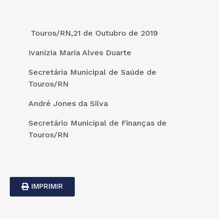
Touros/RN,21 de Outubro de 2019
Ivanizia Maria Alves Duarte
Secretária Municipal de Saúde de
Touros/RN
André Jones da Silva
Secretário Municipal de Finanças de
Touros/RN
IMPRIMIR