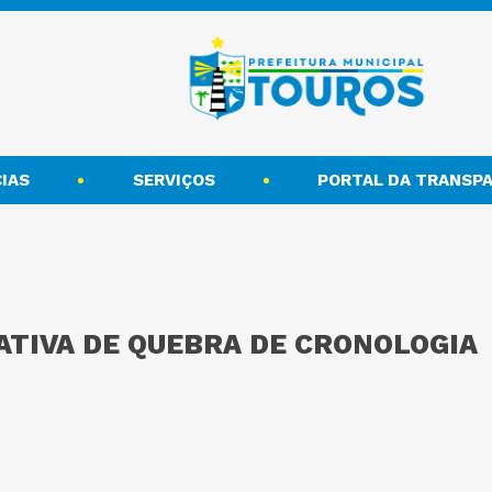
IAS
SERVIÇOS
PORTAL DA TRANSPA
ATIVA DE QUEBRA DE CRONOLOGIA