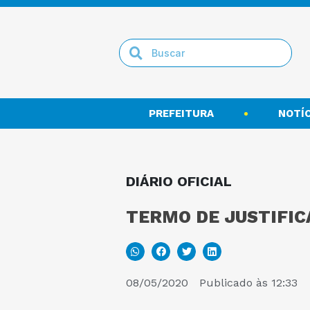
PREFEITURA
NOTÍC
DIÁRIO OFICIAL
TERMO DE JUSTIFIC
08/05/2020
Publicado às
12:33