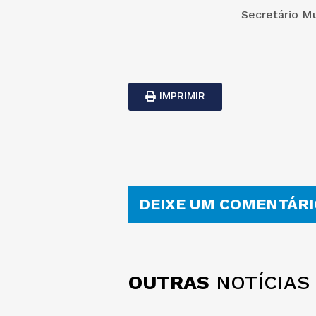
Secretário M
IMPRIMIR
DEIXE UM COMENTÁRI
OUTRAS
NOTÍCIAS