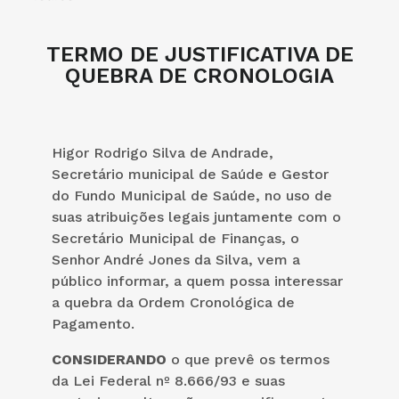
TERMO DE JUSTIFICATIVA DE
QUEBRA DE CRONOLOGIA
Higor Rodrigo Silva de Andrade,
Secretário municipal de Saúde e Gestor
do Fundo Municipal de Saúde, no uso de
suas atribuições legais juntamente com o
Secretário Municipal de Finanças, o
Senhor André Jones da Silva, vem a
público informar, a quem possa interessar
a quebra da Ordem Cronológica de
Pagamento.
CONSIDERANDO
o que prevê os termos
da Lei Federal nº 8.666/93 e suas