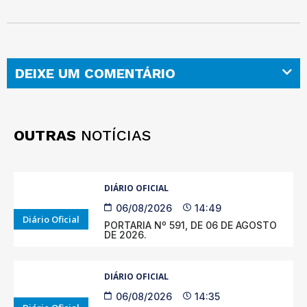
DEIXE UM COMENTÁRIO
OUTRAS
NOTÍCIAS
DIÁRIO OFICIAL
06/08/2026
14:49
Diário Oficial
PORTARIA Nº 591, DE 06 DE AGOSTO
DE 2026.
DIÁRIO OFICIAL
06/08/2026
14:35