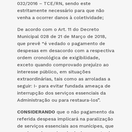
032/2016 – TCE/RN, sendo este
estritamente necessário para que não
venha a ocorrer danos à coletividade;
De acordo com o Art. 11 do Decreto
Municipal 028 de 21 de Março de 2018,
que prevê “é vedado o pagamento de
despesas em desacordo com a respectiva
ordem cronológica de exigibilidade,
exceto quando comprovado prejuízo ao
interesse público, em situações
extraordinárias, tais como as arroladas a
seguir: I- para evitar fundada ameaça de
interrupção dos serviços essenciais da
Administração ou para restaura-los”.
CONSIDERANDO
que o não pagamento da
referida despesa implicará na paralização
de serviços essenciais aos munícipes, que