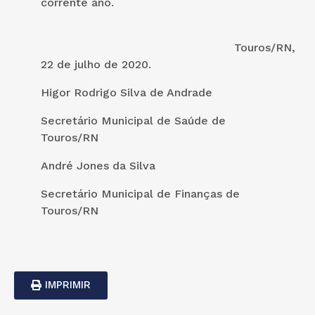
corrente ano.
Touros/RN,
22 de julho de 2020.
Higor Rodrigo Silva de Andrade
Secretário Municipal de Saúde de
Touros/RN
André Jones da Silva
Secretário Municipal de Finanças de
Touros/RN
IMPRIMIR