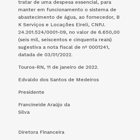
tratar de uma despesa essencial, para
manter em funcionamento o sistema de
abastecimento de água, ao fornecedor, B
K Serviços e Locações Eireli, CNPJ.
24.201.524/0001-09, no valor de 6.650,00
(seis mil, seiscentos e cinquenta reais)
sugestiva a nota fiscal de nº 0001241,
datada de 03/01/2022.
Touros-RN, 11 de janeiro de 2022.
Edvaldo dos Santos de Medeiros
Presidente
Francineide Araújo da
Silva
Diretora Financeira