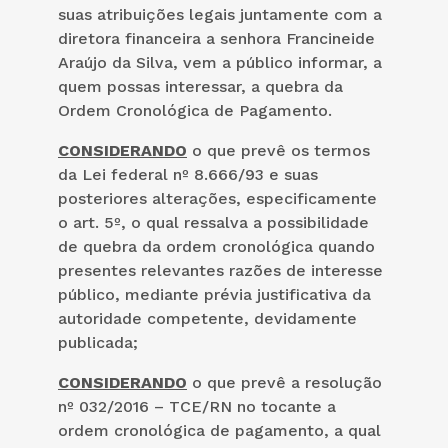
suas atribuições legais juntamente com a
diretora financeira a senhora Francineide
Araújo da Silva, vem a público informar, a
quem possas interessar, a quebra da
Ordem Cronológica de Pagamento.
CONSIDERANDO
o que prevê os termos
da Lei federal nº 8.666/93 e suas
posteriores alterações, especificamente
o art. 5º, o qual ressalva a possibilidade
de quebra da ordem cronológica quando
presentes relevantes razões de interesse
público, mediante prévia justificativa da
autoridade competente, devidamente
publicada;
CONSIDERANDO
o que prevê a resolução
nº 032/2016 – TCE/RN no tocante a
ordem cronológica de pagamento, a qual