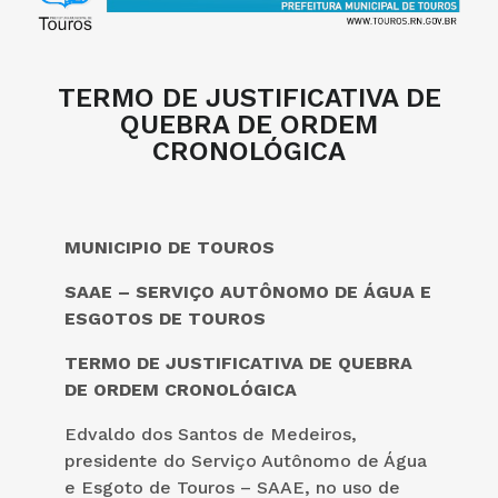
TERMO DE JUSTIFICATIVA DE
QUEBRA DE ORDEM
CRONOLÓGICA
MUNICIPIO DE TOUROS
SAAE – SERVIÇO AUTÔNOMO DE ÁGUA E
ESGOTOS DE TOUROS
TERMO DE JUSTIFICATIVA DE QUEBRA
DE ORDEM CRONOLÓGICA
Edvaldo dos Santos de Medeiros,
presidente do Serviço Autônomo de Água
e Esgoto de Touros – SAAE, no uso de