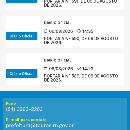
PORTARIA Nº 591, DE 06 DE AGOSTO
DE 2026.
DIÁRIO OFICIAL
06/08/2026
14:35
Diário Oficial
PORTARIA Nº 590, DE 06 DE AGOSTO
DE 2026.
DIÁRIO OFICIAL
06/08/2026
14:23
Diário Oficial
PORTARIA Nº 589, DE 06 DE AGOSTO
DE 2026.
Fone
(84) 3263-2203
E-mail para contato
prefeitura@touros.rn.gov.br