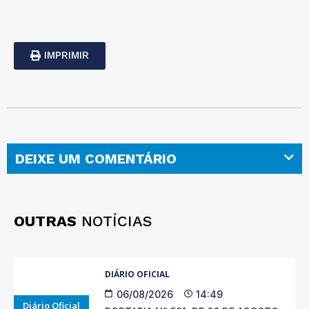
IMPRIMIR
DEIXE UM COMENTÁRIO
OUTRAS
NOTÍCIAS
DIÁRIO OFICIAL
06/08/2026
14:49
Diário Oficial