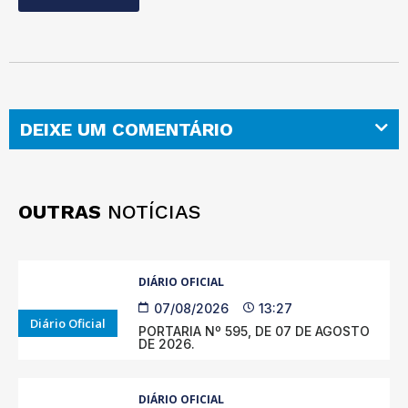
DEIXE UM COMENTÁRIO
OUTRAS
NOTÍCIAS
DIÁRIO OFICIAL
07/08/2026
13:27
Diário Oficial
PORTARIA Nº 595, DE 07 DE AGOSTO
DE 2026.
DIÁRIO OFICIAL