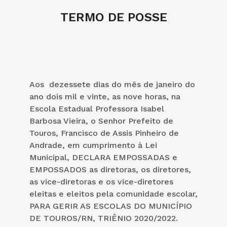
TERMO DE POSSE
Aos dezessete dias do mês de janeiro do
ano dois mil e vinte, as nove horas, na
Escola Estadual Professora Isabel
Barbosa Vieira, o Senhor Prefeito de
Touros, Francisco de Assis Pinheiro de
Andrade, em cumprimento à Lei
Municipal, DECLARA EMPOSSADAS e
EMPOSSADOS as diretoras, os diretores,
as vice-diretoras e os vice-diretores
eleitas e eleitos pela comunidade escolar,
PARA GERIR AS ESCOLAS DO MUNICÍPIO
DE TOUROS/RN, TRIÊNIO 2020/2022.