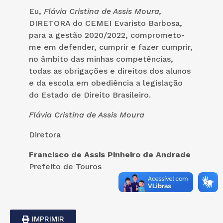
Eu,
Flávia Cristina de Assis Moura,
DIRETORA do CEMEI Evaristo Barbosa,
para a gestão 2020/2022, comprometo-
me em defender, cumprir e fazer cumprir,
no âmbito das minhas competências,
todas as obrigações e direitos dos alunos
e da escola em obediência a legislação
do Estado de Direito Brasileiro.
Flávia Cristina de Assis Moura
Diretora
Francisco de Assis Pinheiro de Andrade
Prefeito de Touros
IMPRIMIR