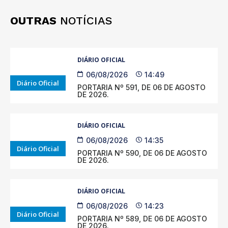
OUTRAS
NOTÍCIAS
DIÁRIO OFICIAL
06/08/2026
14:49
Diário Oficial
PORTARIA Nº 591, DE 06 DE AGOSTO
DE 2026.
DIÁRIO OFICIAL
06/08/2026
14:35
Diário Oficial
PORTARIA Nº 590, DE 06 DE AGOSTO
DE 2026.
DIÁRIO OFICIAL
06/08/2026
14:23
Diário Oficial
PORTARIA Nº 589, DE 06 DE AGOSTO
DE 2026.