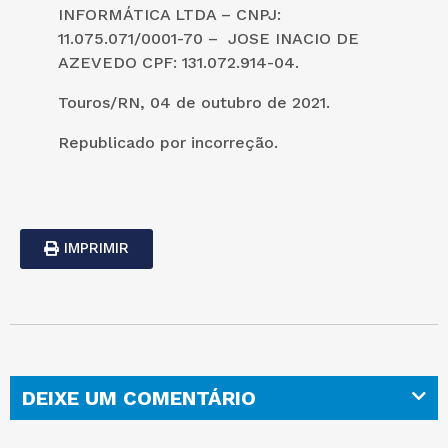
INFORMÁTICA LTDA – CNPJ:
11.075.071/0001-70 – JOSE INACIO DE
AZEVEDO CPF: 131.072.914-04.
Touros/RN, 04 de outubro de 2021.
Republicado por incorreção.
IMPRIMIR
DEIXE UM COMENTÁRIO