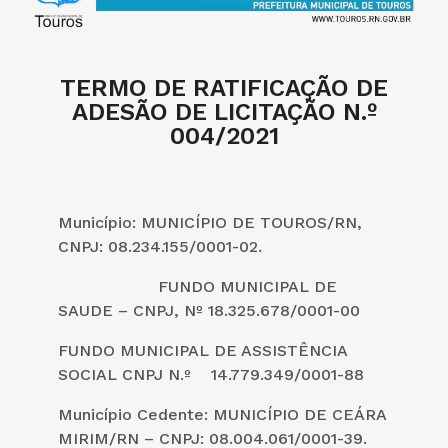
TERMO DE RATIFICAÇÃO DE
ADESÃO DE LICITAÇÃO N.º
004/2021
Município: MUNICÍPIO DE TOUROS/RN,
CNPJ: 08.234.155/0001-02.
FUNDO MUNICIPAL DE
SAUDE – CNPJ, Nº 18.325.678/0001-00
FUNDO MUNICIPAL DE ASSISTÊNCIA
SOCIAL CNPJ N.º 14.779.349/0001-88
Município Cedente: MUNICÍPIO DE CEÁRA
MIRIM/RN – CNPJ: 08.004.061/0001-39.