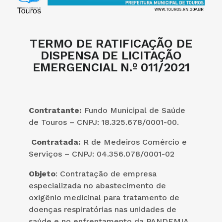
TERMO DE RATIFICAÇÃO DE
DISPENSA DE LICITAÇÃO
EMERGENCIAL N.º 011/2021
Contratante:
Fundo Municipal de Saúde
de Touros – CNPJ: 18.325.678/0001-00.
Contratada:
R de Medeiros Comércio e
Serviços – CNPJ: 04.356.078/0001-02
Objeto
: Contratação de empresa
especializada no abastecimento de
oxigênio medicinal para tratamento de
doenças respiratórias nas unidades de
saúde e no enfrentamento da PANDEMIA