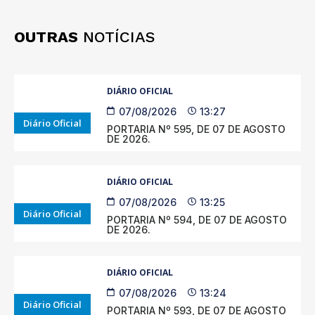
OUTRAS
NOTÍCIAS
DIÁRIO OFICIAL
07/08/2026
13:27
Diário Oficial
PORTARIA Nº 595, DE 07 DE AGOSTO
DE 2026.
DIÁRIO OFICIAL
07/08/2026
13:25
Diário Oficial
PORTARIA Nº 594, DE 07 DE AGOSTO
DE 2026.
DIÁRIO OFICIAL
07/08/2026
13:24
Diário Oficial
PORTARIA Nº 593, DE 07 DE AGOSTO