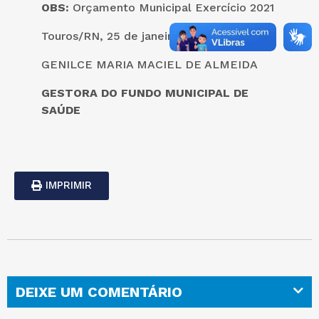
OBS:
Orçamento Municipal Exercício 2021
Touros/RN, 25 de janeiro de 2021.
GENILCE MARIA MACIEL DE ALMEIDA
GESTORA DO FUNDO MUNICIPAL DE
SAÚDE
IMPRIMIR
DEIXE UM COMENTÁRIO