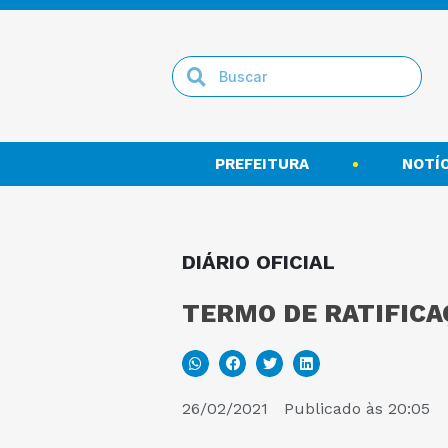
PREFEITURA
NOTÍC
DIÁRIO OFICIAL
TERMO DE RATIFICAÇ
26/02/2021
Publicado às
20:05