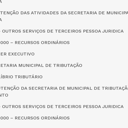
A
TENÇÃO DAS ATIVIDADES DA SECRETARIA DE MUNICIP
A
0 – OUTROS SERVIÇOS DE TERCEIROS PESSOA JURIDICA
0000 – RECURSOS ORDINÁRIOS
DER EXECUTIVO
CRETARIA MUNICIPAL DE TRIBUTAÇÃO
LÍBRIO TRIBUTÁRIO
TENÇÃO DA SECRETARIA DE MUNICIPAL DE TRIBUTAÇÃ
NTO
0 – OUTROS SERVIÇOS DE TERCEIROS PESSOA JURIDICA
0000 – RECURSOS ORDINÁRIOS