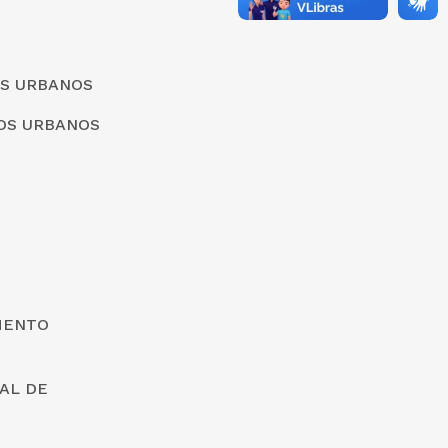
OS URBANOS
ÇOS URBANOS
MENTO
AL DE