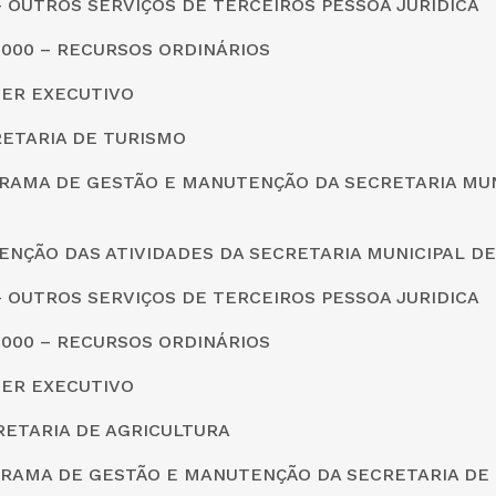
0 – OUTROS SERVIÇOS DE TERCEIROS PESSOA JURIDICA
0000 – RECURSOS ORDINÁRIOS
DER EXECUTIVO
CRETARIA DE TURISMO
GRAMA DE GESTÃO E MANUTENÇÃO DA SECRETARIA MUN
ENÇÃO DAS ATIVIDADES DA SECRETARIA MUNICIPAL D
0 – OUTROS SERVIÇOS DE TERCEIROS PESSOA JURIDICA
0000 – RECURSOS ORDINÁRIOS
DER EXECUTIVO
CRETARIA DE AGRICULTURA
GRAMA DE GESTÃO E MANUTENÇÃO DA SECRETARIA DE