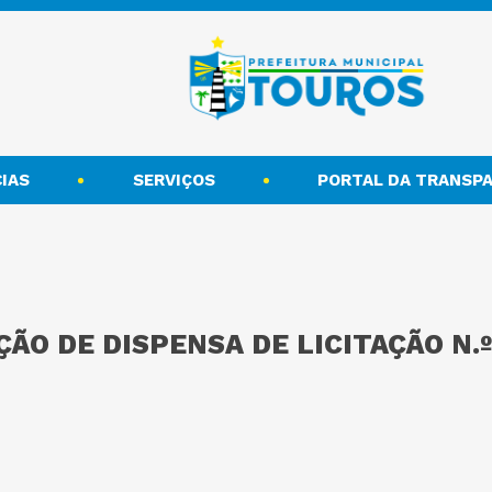
IAS
SERVIÇOS
PORTAL DA TRANSPA
ÃO DE DISPENSA DE LICITAÇÃO N.º