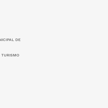
ICIPAL DE
E TURISMO