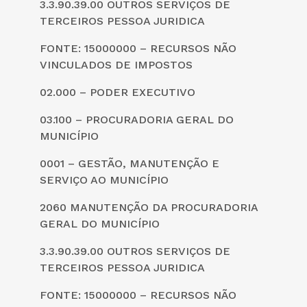
3.3.90.39.00 OUTROS SERVIÇOS DE
TERCEIROS PESSOA JURIDICA
FONTE: 15000000 – RECURSOS NÃO
VINCULADOS DE IMPOSTOS
02.000 – PODER EXECUTIVO
03.100 – PROCURADORIA GERAL DO
MUNICÍPIO
0001 – GESTÃO, MANUTENÇÃO E
SERVIÇO AO MUNICÍPIO
2060 MANUTENÇÃO DA PROCURADORIA
GERAL DO MUNICÍPIO
3.3.90.39.00 OUTROS SERVIÇOS DE
TERCEIROS PESSOA JURIDICA
FONTE: 15000000 – RECURSOS NÃO