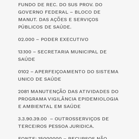
FUNDO DE REC. DO SUS PROV. DO
GOVERNO FEDERAL – BLOCO DE
MANUT. DAS AÇÕES E SERVIÇOS
PÚBLICOS DE SAÚDE.
02.000 – PODER EXECUTIVO
13.100 – SECRETARIA MUNICIPAL DE
SAÚDE
0102 – APERFEIÇOAMENTO DO SISTEMA
UNICO DE SAÚDE
2081 MANUTENÇÃO DAS ATIVIDADES DO
PROGRAMA VIGILÂNCIA EPIDEMIOLOGIA
E AMBIENTAL EM SAÚDE
3.3.90.39.00 – OUTROSSERVIÇOS DE
TERCEIROS PESSOA JURIDICA.
FONTE: 15000000 – RECURSOS NÃO