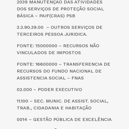
2039 MANUTENÇÃO DAS ATIVIDADES
DOS SERVIÇOS DE PROTEÇÃO SOCIAL
BÁSICA – PAIF(CRAS) PSB
3.3.90.39.00 – OUTROS SERVIÇOS DE
TERCEIROS PESSOA JURIDICA.
FONTE: 15000000 – RECURSOS NÃO
VINCULADOS DE IMPOSTOS
FONTE: 16600000 – TRANSFERENCIA DE
RECURSOS DO FUNDO NACIONAL DE
ASSISTENCIA SOCIAL – FNAS
02.000 – PODER EXECUTIVO
11.100 – SEC. MUNIC. DE ASSIST. SOCIAL,
TRAB., CIDADANIA E HABITAÇÃO
0014 – GESTÃO PÚBLICA DE EXCELÊNCIA