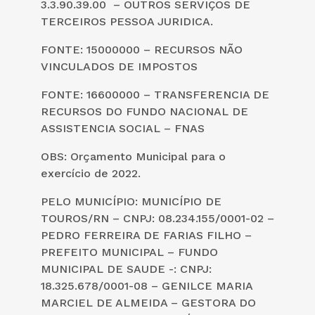
3.3.90.39.00 – OUTROS SERVIÇOS DE
TERCEIROS PESSOA JURIDICA.
FONTE: 15000000 – RECURSOS NÃO
VINCULADOS DE IMPOSTOS
FONTE: 16600000 – TRANSFERENCIA DE
RECURSOS DO FUNDO NACIONAL DE
ASSISTENCIA SOCIAL – FNAS
OBS: Orçamento Municipal para o
exercício de 2022.
PELO MUNICÍPIO: MUNICÍPIO DE
TOUROS/RN – CNPJ: 08.234.155/0001-02 –
PEDRO FERREIRA DE FARIAS FILHO –
PREFEITO MUNICIPAL – FUNDO
MUNICIPAL DE SAUDE -: CNPJ:
18.325.678/0001-08 – GENILCE MARIA
MARCIEL DE ALMEIDA – GESTORA DO