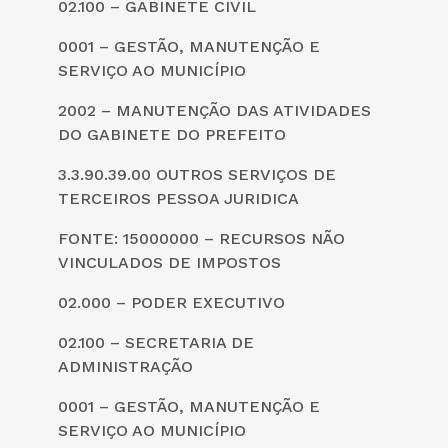
02.100 – GABINETE CIVIL
0001 – GESTÃO, MANUTENÇÃO E
SERVIÇO AO MUNICÍPIO
2002 – MANUTENÇÃO DAS ATIVIDADES
DO GABINETE DO PREFEITO
3.3.90.39.00 OUTROS SERVIÇOS DE
TERCEIROS PESSOA JURIDICA
FONTE: 15000000 – RECURSOS NÃO
VINCULADOS DE IMPOSTOS
02.000 – PODER EXECUTIVO
02.100 – SECRETARIA DE
ADMINISTRAÇÃO
0001 – GESTÃO, MANUTENÇÃO E
SERVIÇO AO MUNICÍPIO