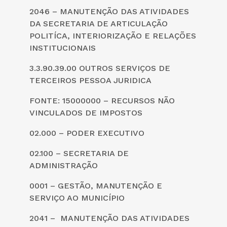
2046 – MANUTENÇÃO DAS ATIVIDADES
DA SECRETARIA DE ARTICULAÇÃO
POLITÍCA, INTERIORIZAÇÃO E RELAÇÕES
INSTITUCIONAIS
3.3.90.39.00 OUTROS SERVIÇOS DE
TERCEIROS PESSOA JURIDICA
FONTE: 15000000 – RECURSOS NÃO
VINCULADOS DE IMPOSTOS
02.000 – PODER EXECUTIVO
02.100 – SECRETARIA DE
ADMINISTRAÇÃO
0001 – GESTÃO, MANUTENÇÃO E
SERVIÇO AO MUNICÍPIO
2041 – MANUTENÇÃO DAS ATIVIDADES