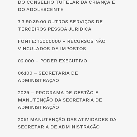
DO CONSELHO TUTELAR DA CRIANÇA E
DO ADOLESCENTE
3.3.90.39.00 OUTROS SERVIÇOS DE
TERCEIROS PESSOA JURIDICA
FONTE: 15000000 – RECURSOS NÃO
VINCULADOS DE IMPOSTOS
02.000 – PODER EXECUTIVO
06.100 – SECRETARIA DE
ADMINISTRAÇÃO
2025 – PROGRAMA DE GESTÃO E
MANUTENÇÃO DA SECRETARIA DE
ADMINISTRAÇÃO
2051 MANUTENÇÃO DAS ATIVIDADES DA
SECRETARIA DE ADMINISTRAÇÃO