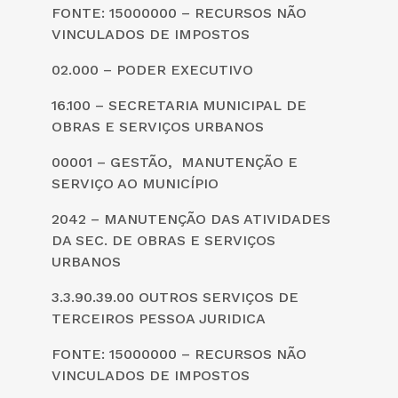
FONTE: 15000000 – RECURSOS NÃO
VINCULADOS DE IMPOSTOS
02.000 – PODER EXECUTIVO
16.100 – SECRETARIA MUNICIPAL DE
OBRAS E SERVIÇOS URBANOS
00001 – GESTÃO, MANUTENÇÃO E
SERVIÇO AO MUNICÍPIO
2042 – MANUTENÇÃO DAS ATIVIDADES
DA SEC. DE OBRAS E SERVIÇOS
URBANOS
3.3.90.39.00 OUTROS SERVIÇOS DE
TERCEIROS PESSOA JURIDICA
FONTE: 15000000 – RECURSOS NÃO
VINCULADOS DE IMPOSTOS