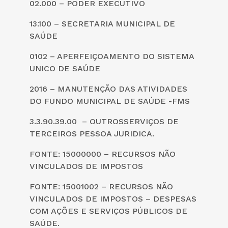
02.000 – PODER EXECUTIVO
13.100 – SECRETARIA MUNICIPAL DE
SAÚDE
0102 – APERFEIÇOAMENTO DO SISTEMA
UNICO DE SAÚDE
2016 – MANUTENÇÃO DAS ATIVIDADES
DO FUNDO MUNICIPAL DE SAÚDE -FMS
3.3.90.39.00 – OUTROSSERVIÇOS DE
TERCEIROS PESSOA JURIDICA.
FONTE: 15000000 – RECURSOS NÃO
VINCULADOS DE IMPOSTOS
FONTE: 15001002 – RECURSOS NÃO
VINCULADOS DE IMPOSTOS – DESPESAS
COM AÇÕES E SERVIÇOS PÚBLICOS DE
SAÚDE.