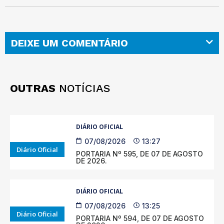
DEIXE UM COMENTÁRIO
OUTRAS
NOTÍCIAS
DIÁRIO OFICIAL
07/08/2026
13:27
Diário Oficial
PORTARIA Nº 595, DE 07 DE AGOSTO
DE 2026.
DIÁRIO OFICIAL
07/08/2026
13:25
Diário Oficial
PORTARIA Nº 594, DE 07 DE AGOSTO