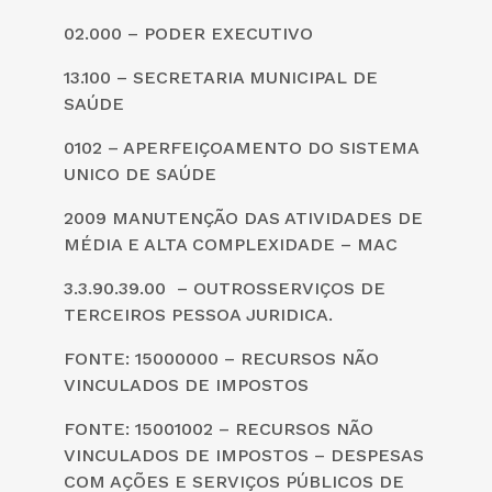
02.000 – PODER EXECUTIVO
13.100 – SECRETARIA MUNICIPAL DE
SAÚDE
0102 – APERFEIÇOAMENTO DO SISTEMA
UNICO DE SAÚDE
2009 MANUTENÇÃO DAS ATIVIDADES DE
MÉDIA E ALTA COMPLEXIDADE – MAC
3.3.90.39.00 – OUTROSSERVIÇOS DE
TERCEIROS PESSOA JURIDICA.
FONTE: 15000000 – RECURSOS NÃO
VINCULADOS DE IMPOSTOS
FONTE: 15001002 – RECURSOS NÃO
VINCULADOS DE IMPOSTOS – DESPESAS
COM AÇÕES E SERVIÇOS PÚBLICOS DE