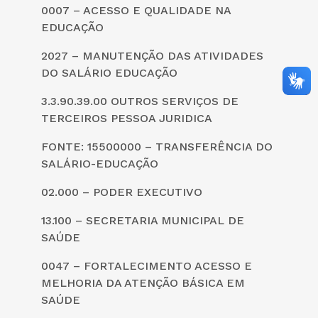
0007 – ACESSO E QUALIDADE NA
EDUCAÇÃO
2027 – MANUTENÇÃO DAS ATIVIDADES
DO SALÁRIO EDUCAÇÃO
3.3.90.39.00 OUTROS SERVIÇOS DE
TERCEIROS PESSOA JURIDICA
FONTE: 15500000 – TRANSFERÊNCIA DO
SALÁRIO-EDUCAÇÃO
02.000 – PODER EXECUTIVO
13.100 – SECRETARIA MUNICIPAL DE
SAÚDE
0047 – FORTALECIMENTO ACESSO E
MELHORIA DA ATENÇÃO BÁSICA EM
SAÚDE