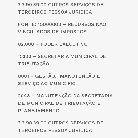
3.3.90.39.00 OUTROS SERVIÇOS DE
TERCEIROS PESSOA JURIDICA
FONTE: 15000000 – RECURSOS NÃO
VINCULADOS DE IMPOSTOS
02.000 – PODER EXECUTIVO
15.100 – SECRETARIA MUNICIPAL DE
TRIBUTAÇÃO
0001 – GESTÃO, MANUTENÇÃO E
SERVIÇO AO MUNICÍPIO
2043 – MANUTENÇÃO DA SECRETARIA
DE MUNICIPAL DE TRIBUTAÇÃO E
PLANEJAMENTO
3.3.90.39.00 OUTROS SERVIÇOS DE
TERCEIROS PESSOA JURIDICA