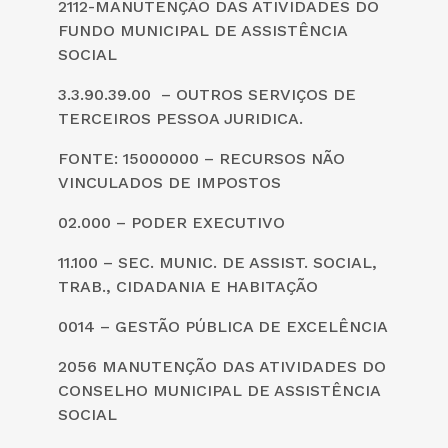
2112-MANUTENÇÃO DAS ATIVIDADES DO
FUNDO MUNICIPAL DE ASSISTÊNCIA
SOCIAL
3.3.90.39.00 – OUTROS SERVIÇOS DE
TERCEIROS PESSOA JURIDICA.
FONTE: 15000000 – RECURSOS NÃO
VINCULADOS DE IMPOSTOS
02.000 – PODER EXECUTIVO
11.100 – SEC. MUNIC. DE ASSIST. SOCIAL,
TRAB., CIDADANIA E HABITAÇÃO
0014 – GESTÃO PÚBLICA DE EXCELÊNCIA
2056 MANUTENÇÃO DAS ATIVIDADES DO
CONSELHO MUNICIPAL DE ASSISTÊNCIA
SOCIAL