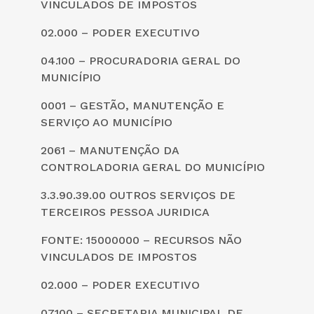
VINCULADOS DE IMPOSTOS
02.000 – PODER EXECUTIVO
04.100 – PROCURADORIA GERAL DO
MUNICÍPIO
0001 – GESTÃO, MANUTENÇÃO E
SERVIÇO AO MUNICÍPIO
2061 – MANUTENÇÃO DA
CONTROLADORIA GERAL DO MUNICÍPIO
3.3.90.39.00 OUTROS SERVIÇOS DE
TERCEIROS PESSOA JURIDICA
FONTE: 15000000 – RECURSOS NÃO
VINCULADOS DE IMPOSTOS
02.000 – PODER EXECUTIVO
07.100 – SECRETARIA MUNICIPAL DE