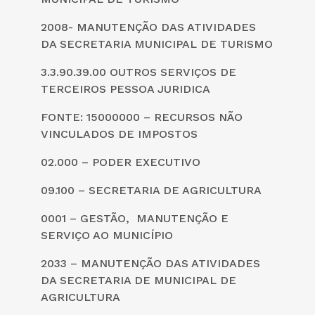
2008- MANUTENÇÃO DAS ATIVIDADES
DA SECRETARIA MUNICIPAL DE TURISMO
3.3.90.39.00 OUTROS SERVIÇOS DE
TERCEIROS PESSOA JURIDICA
FONTE: 15000000 – RECURSOS NÃO
VINCULADOS DE IMPOSTOS
02.000 – PODER EXECUTIVO
09.100 – SECRETARIA DE AGRICULTURA
0001 – GESTÃO, MANUTENÇÃO E
SERVIÇO AO MUNICÍPIO
2033 – MANUTENÇÃO DAS ATIVIDADES
DA SECRETARIA DE MUNICIPAL DE
AGRICULTURA