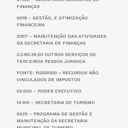
FINANÇAS
0018 – GESTÃO, E OTIMIZAÇÃO
FINANCEIRA
2007 – MANUTENÇÃO DAS ATIVIDADES
DA SECRETARIA DE FINANÇAS
3.3.90.39.00 OUTROS SERVIÇOS DE
TERCEIROS PESSOA JURIDICA
FONTE: 15000000 – RECURSOS NÃO
VINCULADOS DE IMPOSTOS
02.000 – PODER EXECUTIVO
14.100 – SECRETARIA DE TURISMO
0025 – PROGRAMA DE GESTÃO E
MANUTENÇÃO DA SECRETARIA
MUNICIPAL DE TURISMO