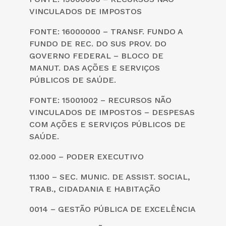
VINCULADOS DE IMPOSTOS
FONTE: 16000000 – TRANSF. FUNDO A
FUNDO DE REC. DO SUS PROV. DO
GOVERNO FEDERAL – BLOCO DE
MANUT. DAS AÇÕES E SERVIÇOS
PÚBLICOS DE SAÚDE.
FONTE: 15001002 – RECURSOS NÃO
VINCULADOS DE IMPOSTOS – DESPESAS
COM AÇÕES E SERVIÇOS PÚBLICOS DE
SAÚDE.
02.000 – PODER EXECUTIVO
11.100 – SEC. MUNIC. DE ASSIST. SOCIAL,
TRAB., CIDADANIA E HABITAÇÃO
0014 – GESTÃO PÚBLICA DE EXCELÊNCIA