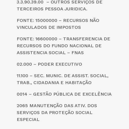
3.3.90.39.00 – OUTROS SERVIÇOS DE
TERCEIROS PESSOA JURIDICA.
FONTE: 15000000 – RECURSOS NÃO
VINCULADOS DE IMPOSTOS
FONTE: 16600000 – TRANSFERENCIA DE
RECURSOS DO FUNDO NACIONAL DE
ASSISTENCIA SOCIAL – FNAS
02.000 – PODER EXECUTIVO
11.100 – SEC. MUNIC. DE ASSIST. SOCIAL,
TRAB., CIDADANIA E HABITAÇÃO
0014 – GESTÃO PÚBLICA DE EXCELÊNCIA
2065 MANUTENÇÃO DAS ATIV. DOS
SERVIÇOS DA PROTEÇÃO SOCIAL
ESPECIAL