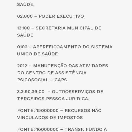
SAÚDE.
02.000 – PODER EXECUTIVO
13.100 – SECRETARIA MUNICIPAL DE
SAÚDE
0102 – APERFEIÇOAMENTO DO SISTEMA
UNICO DE SAÚDE
2012 – MANUTENÇÃO DAS ATIVIDADES
DO CENTRO DE ASSISTÊNCIA
PSICOSOCIAL – CAPS
3.3.90.39.00 – OUTROSSERVIÇOS DE
TERCEIROS PESSOA JURIDICA.
FONTE: 15000000 – RECURSOS NÃO
VINCULADOS DE IMPOSTOS
FONTE: 16000000 – TRANSF. FUNDO A