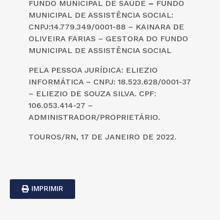
FUNDO MUNICIPAL DE SAÚDE
–
FUNDO
MUNICIPAL DE ASSISTÊNCIA SOCIAL:
CNPJ:14.779.349/0001-88 – KAINARA DE
OLIVEIRA FARIAS – GESTORA DO FUNDO
MUNICIPAL DE ASSISTÊNCIA SOCIAL
PELA PESSOA JURÍDICA: ELIEZIO
INFORMÁTICA – CNPJ: 18.523.628/0001-37
–
ELIEZIO DE SOUZA SILVA
. CPF:
106.053.414-27 –
ADMINISTRADOR/PROPRIETÁRIO.
TOUROS/RN, 17 DE JANEIRO DE 2022.
IMPRIMIR