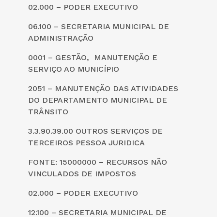
02.000 – PODER EXECUTIVO
06.100 – SECRETARIA MUNICIPAL DE
ADMINISTRAÇÃO
0001 – GESTÃO, MANUTENÇÃO E
SERVIÇO AO MUNICÍPIO
2051 – MANUTENÇÃO DAS ATIVIDADES
DO DEPARTAMENTO MUNICIPAL DE
TRÂNSITO
3.3.90.39.00 OUTROS SERVIÇOS DE
TERCEIROS PESSOA JURIDICA
FONTE: 15000000 – RECURSOS NÃO
VINCULADOS DE IMPOSTOS
02.000 – PODER EXECUTIVO
12.100 – SECRETARIA MUNICIPAL DE