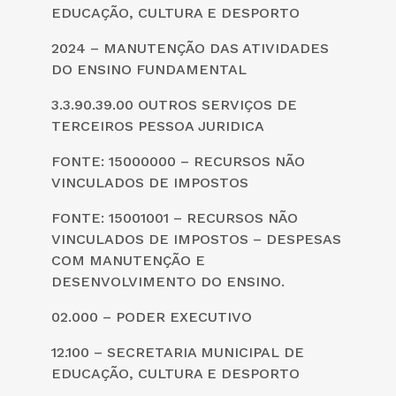
EDUCAÇÃO, CULTURA E DESPORTO
2024 – MANUTENÇÃO DAS ATIVIDADES
DO ENSINO FUNDAMENTAL
3.3.90.39.00 OUTROS SERVIÇOS DE
TERCEIROS PESSOA JURIDICA
FONTE: 15000000 – RECURSOS NÃO
VINCULADOS DE IMPOSTOS
FONTE: 15001001 – RECURSOS NÃO
VINCULADOS DE IMPOSTOS – DESPESAS
COM MANUTENÇÃO E
DESENVOLVIMENTO DO ENSINO.
02.000 – PODER EXECUTIVO
12.100 – SECRETARIA MUNICIPAL DE
EDUCAÇÃO, CULTURA E DESPORTO