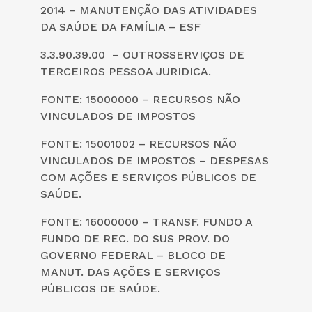
2014 – MANUTENÇÃO DAS ATIVIDADES
DA SAÚDE DA FAMÍLIA – ESF
3.3.90.39.00 – OUTROSSERVIÇOS DE
TERCEIROS PESSOA JURIDICA.
FONTE: 15000000 – RECURSOS NÃO
VINCULADOS DE IMPOSTOS
FONTE: 15001002 – RECURSOS NÃO
VINCULADOS DE IMPOSTOS – DESPESAS
COM AÇÕES E SERVIÇOS PÚBLICOS DE
SAÚDE.
FONTE: 16000000 – TRANSF. FUNDO A
FUNDO DE REC. DO SUS PROV. DO
GOVERNO FEDERAL – BLOCO DE
MANUT. DAS AÇÕES E SERVIÇOS
PÚBLICOS DE SAÚDE.