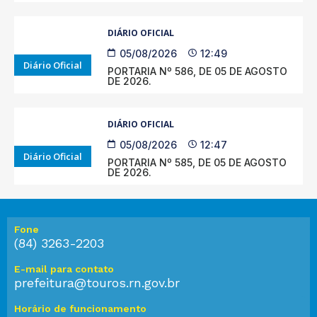
DIÁRIO OFICIAL
05/08/2026
12:49
Diário Oficial
PORTARIA Nº 586, DE 05 DE AGOSTO
DE 2026.
DIÁRIO OFICIAL
05/08/2026
12:47
Diário Oficial
PORTARIA Nº 585, DE 05 DE AGOSTO
DE 2026.
Fone
(84) 3263-2203
E-mail para contato
prefeitura@touros.rn.gov.br
Horário de funcionamento