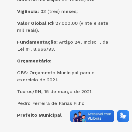
Vigência:
03 (três) meses;
Valor Global
R$ 27.000,00 (vinte e sete
mil reais).
Fundamentação:
Artigo 24, Inciso I, da
Lei n°. 8.666/93.
Orçamentário:
OBS: Orçamento Municipal para o
exercício de 2021.
Touros/RN, 15 de março de 2021.
Pedro Ferreira de Farias Filho
Prefeito Municipal