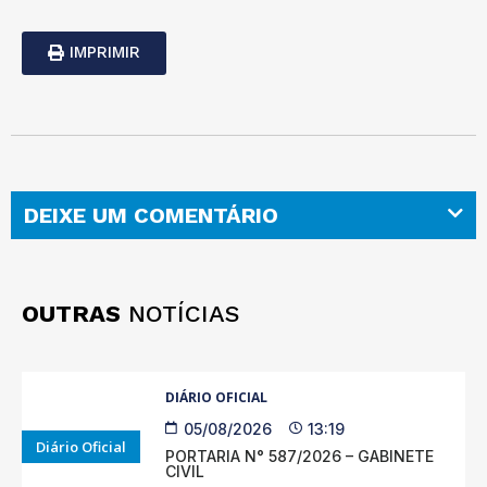
IMPRIMIR
DEIXE UM COMENTÁRIO
OUTRAS
NOTÍCIAS
DIÁRIO OFICIAL
05/08/2026
13:19
Diário Oficial
PORTARIA N° 587/2026 – GABINETE
CIVIL