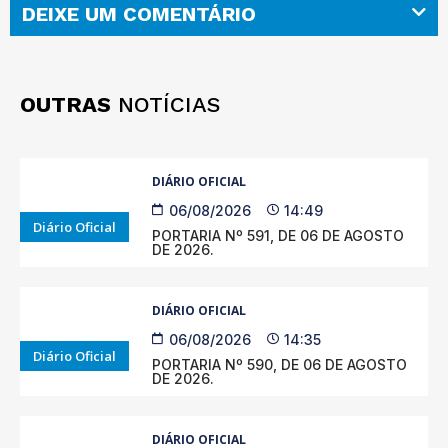
DEIXE UM COMENTÁRIO
OUTRAS
NOTÍCIAS
DIÁRIO OFICIAL
06/08/2026
14:49
Diário Oficial
PORTARIA Nº 591, DE 06 DE AGOSTO
DE 2026.
DIÁRIO OFICIAL
06/08/2026
14:35
Diário Oficial
PORTARIA Nº 590, DE 06 DE AGOSTO
DE 2026.
DIÁRIO OFICIAL