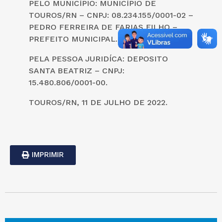
PELO MUNICÍPIO: MUNICÍPIO DE
TOUROS/RN – CNPJ: 08.234.155/0001-02 –
PEDRO FERREIRA DE FARIAS FILHO –
PREFEITO MUNICIPAL.
PELA PESSOA JURIDÍCA: DEPOSITO
SANTA BEATRIZ – CNPJ:
15.480.806/0001-00.
TOUROS/RN, 11 DE JULHO DE 2022.
IMPRIMIR