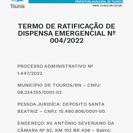
TERMO DE RATIFICAÇÃO DE
DISPENSA EMERGENCIAL Nº
004/2022
PROCESSO ADMINISTRATIVO Nº
1.447/2022.
MUNICÍPIO DE TOUROS/RN – CNPJ:
08.234.155/0001-02
PESSOA JURIDÍCA:
DEPOSITO SANTA
BEATRIZ – CNPJ: 15.480.806/0001-00.
ENDEREÇO: AV. ANTÔNIO SEVERIANO DA
CÂMARA Nº 92, KM 102 BR 406 – Bairro: