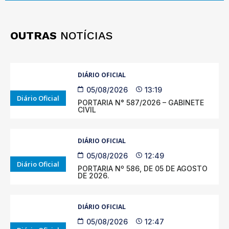
OUTRAS
NOTÍCIAS
DIÁRIO OFICIAL
05/08/2026
13:19
Diário Oficial
PORTARIA N° 587/2026 – GABINETE
CIVIL
DIÁRIO OFICIAL
05/08/2026
12:49
Diário Oficial
PORTARIA Nº 586, DE 05 DE AGOSTO
DE 2026.
DIÁRIO OFICIAL
05/08/2026
12:47