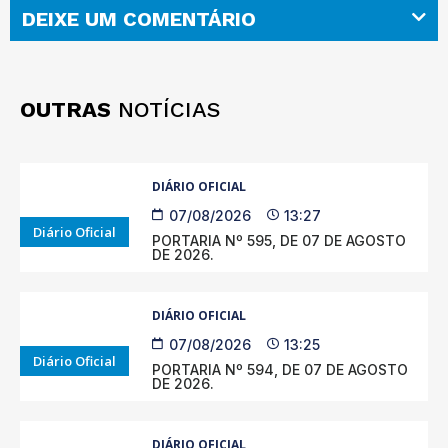
DEIXE UM COMENTÁRIO
OUTRAS
NOTÍCIAS
DIÁRIO OFICIAL
07/08/2026
13:27
Diário Oficial
PORTARIA Nº 595, DE 07 DE AGOSTO
DE 2026.
DIÁRIO OFICIAL
07/08/2026
13:25
Diário Oficial
PORTARIA Nº 594, DE 07 DE AGOSTO
DE 2026.
DIÁRIO OFICIAL