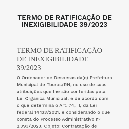
TERMO DE RATIFICAÇÃO DE
INEXIGIBILIDADE 39/2023
TERMO DE RATIFICAÇÃO
DE INEXIGIBILIDADE
39/2023
O Ordenador de Despesas da(o) Prefeitura
Municipal de Touros/RN, no uso de suas
atribuições que lhe são conferidas pela
Lei Orgânica Municipal, e de acordo com
o que determina o Art. 74, II, da Lei
federal 14.133/2021, e considerando o que
consta do Processo Administrativo nº
2.393/2023, Objeto: Contratação de