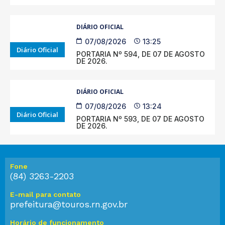
DIÁRIO OFICIAL
07/08/2026
13:25
Diário Oficial
PORTARIA Nº 594, DE 07 DE AGOSTO
DE 2026.
DIÁRIO OFICIAL
07/08/2026
13:24
Diário Oficial
PORTARIA Nº 593, DE 07 DE AGOSTO
DE 2026.
Fone
(84) 3263-2203
E-mail para contato
prefeitura@touros.rn.gov.br
Horário de funcionamento