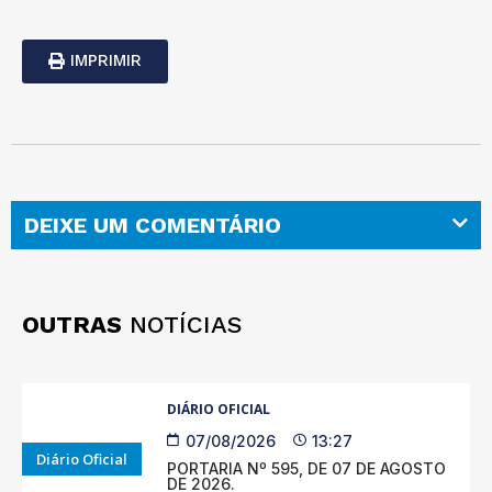
IMPRIMIR
DEIXE UM COMENTÁRIO
OUTRAS
NOTÍCIAS
DIÁRIO OFICIAL
07/08/2026
13:27
Diário Oficial
PORTARIA Nº 595, DE 07 DE AGOSTO
DE 2026.