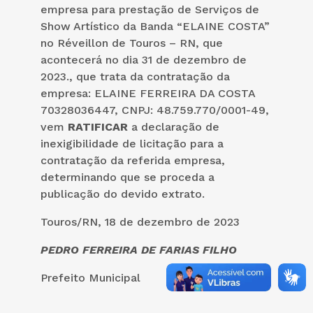
empresa para prestação de Serviços de
Show Artístico da Banda “ELAINE COSTA”
no Réveillon de Touros – RN, que
acontecerá no dia 31 de dezembro de
2023., que trata da contratação da
empresa: ELAINE FERREIRA DA COSTA
70328036447, CNPJ: 48.759.770/0001-49,
vem
RATIFICAR
a declaração de
inexigibilidade de licitação para a
contratação da referida empresa,
determinando que se proceda a
publicação do devido extrato.
Touros/RN, 18 de dezembro de 2023
PEDRO FERREIRA DE FARIAS FILHO
Prefeito Municipal