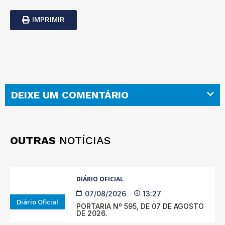
IMPRIMIR
DEIXE UM COMENTÁRIO
OUTRAS
NOTÍCIAS
DIÁRIO OFICIAL
07/08/2026
13:27
Diário Oficial
PORTARIA Nº 595, DE 07 DE AGOSTO
DE 2026.