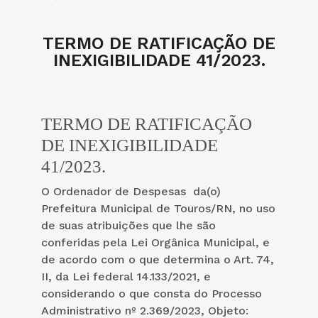
TERMO DE RATIFICAÇÃO DE
INEXIGIBILIDADE 41/2023.
TERMO DE RATIFICAÇÃO
DE INEXIGIBILIDADE
41/2023.
O Ordenador de Despesas da(o)
Prefeitura Municipal de Touros/RN, no uso
de suas atribuições que lhe são
conferidas pela Lei Orgânica Municipal, e
de acordo com o que determina o Art. 74,
II, da Lei federal 14.133/2021, e
considerando o que consta do Processo
Administrativo nº 2.369/2023, Objeto: