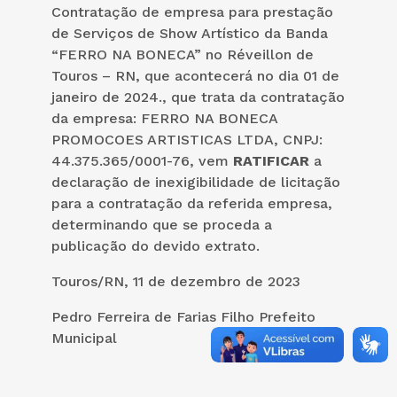
Contratação de empresa para prestação
de Serviços de Show Artístico da Banda
“FERRO NA BONECA” no Réveillon de
Touros – RN, que acontecerá no dia 01 de
janeiro de 2024., que trata da contratação
da empresa: FERRO NA BONECA
PROMOCOES ARTISTICAS LTDA, CNPJ:
44.375.365/0001-76, vem
RATIFICAR
a
declaração de inexigibilidade de licitação
para a contratação da referida empresa,
determinando que se proceda a
publicação do devido extrato.
Touros/RN, 11 de dezembro de 2023
Pedro Ferreira de Farias Filho
Prefeito
Municipal