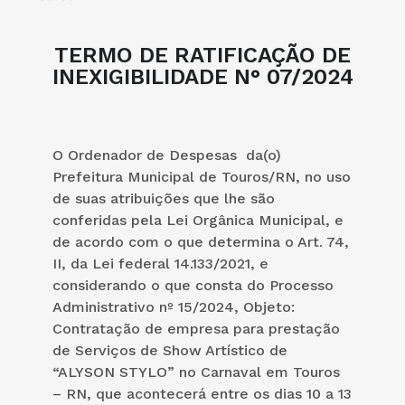
TERMO DE RATIFICAÇÃO DE
INEXIGIBILIDADE N° 07/2024
O Ordenador de Despesas da(o)
Prefeitura Municipal de Touros/RN, no uso
de suas atribuições que lhe são
conferidas pela Lei Orgânica Municipal, e
de acordo com o que determina o Art. 74,
II, da Lei federal 14.133/2021, e
considerando o que consta do Processo
Administrativo nº 15/2024, Objeto:
Contratação de empresa para prestação
de Serviços de Show Artístico de
“ALYSON STYLO” no Carnaval em Touros
– RN, que acontecerá entre os dias 10 a 13