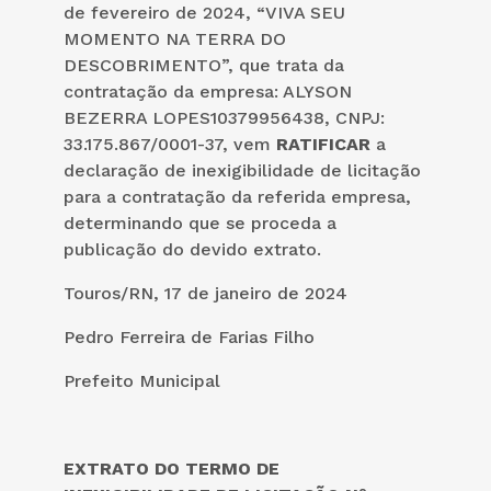
de fevereiro de 2024, “VIVA SEU
MOMENTO NA TERRA DO
DESCOBRIMENTO”, que trata da
contratação da empresa: ALYSON
BEZERRA LOPES10379956438, CNPJ:
33.175.867/0001-37, vem
RATIFICAR
a
declaração de inexigibilidade de licitação
para a contratação da referida empresa,
determinando que se proceda a
publicação do devido extrato.
Touros/RN, 17 de janeiro de 2024
Pedro Ferreira de Farias Filho
Prefeito Municipal
EXTRATO DO TERMO DE