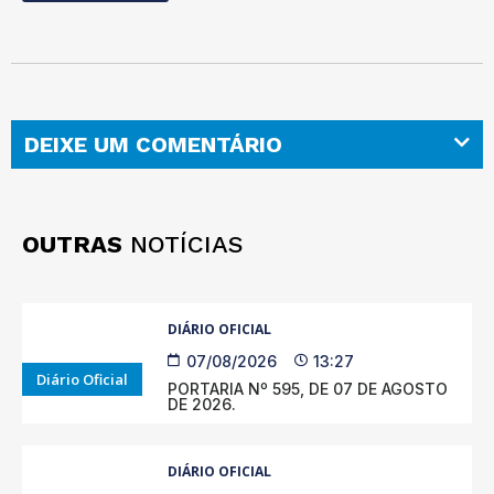
DEIXE UM COMENTÁRIO
OUTRAS
NOTÍCIAS
DIÁRIO OFICIAL
07/08/2026
13:27
Diário Oficial
PORTARIA Nº 595, DE 07 DE AGOSTO
DE 2026.
DIÁRIO OFICIAL