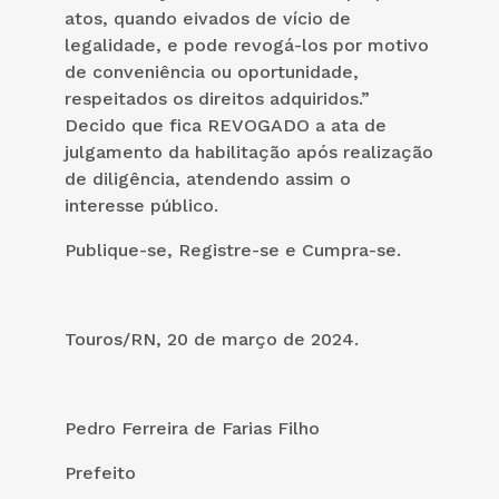
atos, quando eivados de vício de
legalidade, e pode revogá-los por motivo
de conveniência ou oportunidade,
respeitados os direitos adquiridos.”
Decido que fica REVOGADO a ata de
julgamento da habilitação após realização
de diligência, atendendo assim o
interesse público.
Publique-se, Registre-se e Cumpra-se.
Touros/RN, 20 de março de 2024.
Pedro Ferreira de Farias Filho
Prefeito