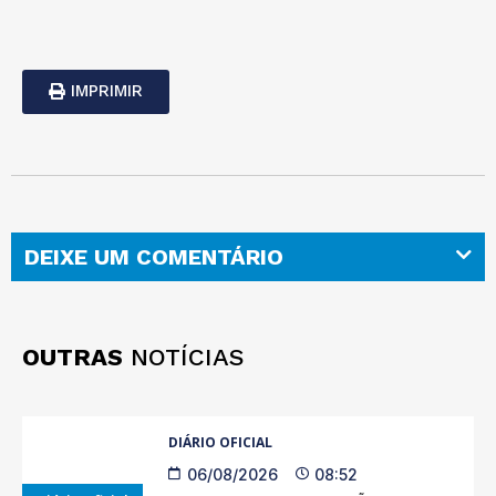
IMPRIMIR
DEIXE UM COMENTÁRIO
OUTRAS
NOTÍCIAS
DIÁRIO OFICIAL
06/08/2026
08:52