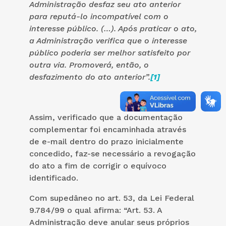
Administração desfaz seu ato anterior
para reputá-lo incompatível com o
interesse público. (…). Após praticar o ato,
a Administração verifica que o interesse
público poderia ser melhor satisfeito por
outra via. Promoverá, então, o
desfazimento do ato anterior”.
[1]
Assim, verificado que a documentação
complementar foi encaminhada através
de e-mail dentro do prazo inicialmente
concedido, faz-se necessário a revogação
do ato a fim de corrigir o equívoco
identificado.
Com supedâneo no art. 53, da Lei Federal
9.784/99 o qual afirma: “Art. 53. A
Administração deve anular seus próprios