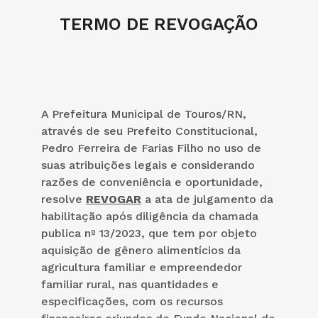
TERMO DE REVOGAÇÃO
A Prefeitura Municipal de Touros/RN,
através de seu Prefeito Constitucional,
Pedro Ferreira de Farias Filho no uso de
suas atribuições legais e considerando
razões de conveniência e oportunidade,
resolve
REVOGAR
a ata de julgamento da
habilitação após diligência da chamada
publica nº 13/2023, que tem por objeto
aquisição de gênero alimentícios da
agricultura familiar e empreendedor
familiar rural, nas quantidades e
especificações, com os recursos