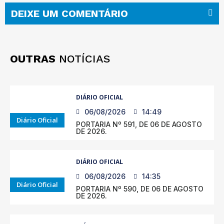
DEIXE UM COMENTÁRIO
OUTRAS
NOTÍCIAS
DIÁRIO OFICIAL
06/08/2026
14:49
Diário Oficial
PORTARIA Nº 591, DE 06 DE AGOSTO
DE 2026.
DIÁRIO OFICIAL
06/08/2026
14:35
Diário Oficial
PORTARIA Nº 590, DE 06 DE AGOSTO
DE 2026.