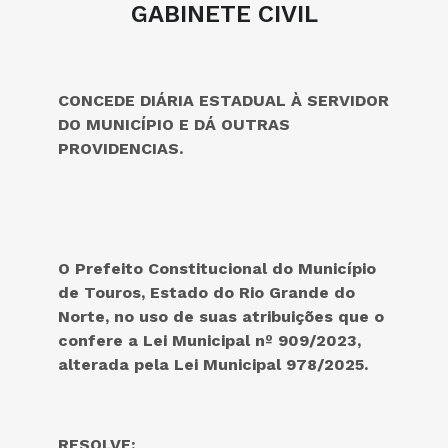
GABINETE CIVIL
CONCEDE DIÁRIA ESTADUAL À SERVIDOR
DO MUNICÍPIO E DÁ OUTRAS
PROVIDENCIAS.
O Prefeito Constitucional do
Município
de Touros, Estado do Rio Grande do
Norte, no uso de suas atribuições que o
confere a Lei Municipal nº 909/2023
,
alterada pela Lei Municipal 978/2025.
RESOLVE: