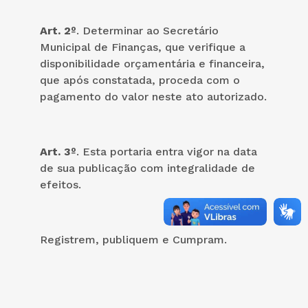
Art. 2º
. Determinar ao Secretário
Municipal de Finanças, que verifique a
disponibilidade orçamentária e financeira,
que após constatada, proceda com o
pagamento do valor neste ato autorizado.
Art. 3º
. Esta portaria entra vigor na data
de sua publicação com integralidade de
efeitos.
Registrem, publiquem e Cumpram.