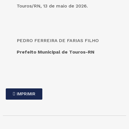
Touros/RN, 13 de maio de 2026.
PEDRO FERREIRA DE FARIAS FILHO
Prefeito Municipal de Touros-RN
IMPRIMIR