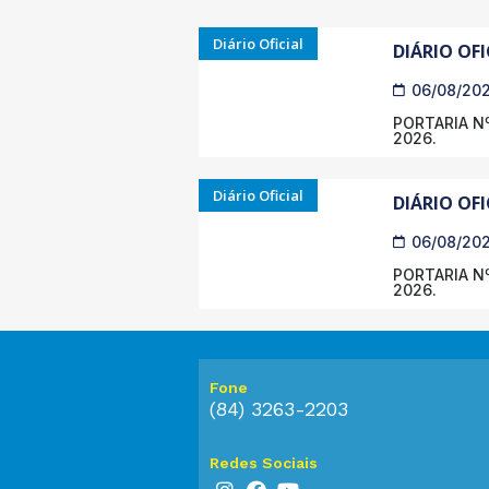
Diário Oficial
DIÁRIO OFI
06/08/20
PORTARIA Nº
2026.
Diário Oficial
DIÁRIO OFI
06/08/20
PORTARIA Nº
2026.
Fone
(84) 3263-2203
Redes Sociais