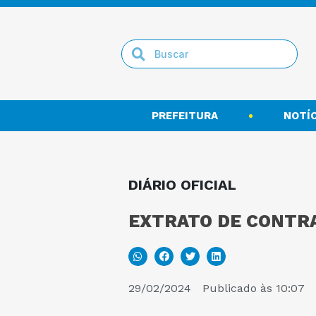
PREFEITURA
NOTÍC
DIÁRIO OFICIAL
EXTRATO DE CONTRA
29/02/2024
Publicado às
10:07