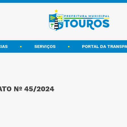
IAS
SERVIÇOS
PORTAL DA TRANSPA
TO Nº 45/2024