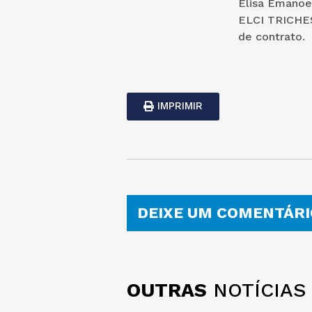
Elisa Emanoe
ELCI TRICHES
de contrato.
IMPRIMIR
DEIXE UM COMENTÁRI
OUTRAS
NOTÍCIAS