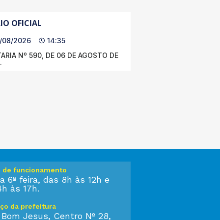
IO OFICIAL
/08/2026
14:35
ARIA Nº 590, DE 06 DE AGOSTO DE
.
o de funcionamento
a 6ª feira, das 8h às 12h e
4h às 17h.
ço da prefeitura
 Bom Jesus, Centro Nº 28,