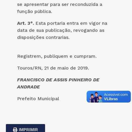
se apresentar para ser reconduzida a
função pública.
Art. 3°.
Esta portaria entra em vigor na
data de sua publicação, revogando as
disposições contrarias.
Registrem, publiquem e cumpram.
Touros/RN, 21 de maio de 2019.
FRANCISCO DE ASSIS PINHEIRO DE
ANDRADE
Prefeito Municipal
IMPRIMIR