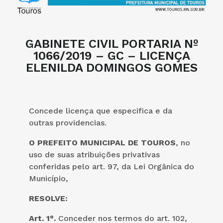
GABINETE CIVIL PORTARIA Nº
1066/2019 – GC – LICENÇA
ELENILDA DOMINGOS GOMES
Concede licença que especifica e da
outras providencias.
O PREFEITO MUNICIPAL DE TOUROS
, no
uso de suas atribuições privativas
conferidas pelo art. 97, da Lei Orgânica do
Município,
RESOLVE:
Art. 1°.
Conceder nos termos do art. 102,