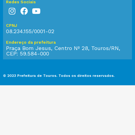
Redes Sociais
CPNJ
08.234.155/0001-02
Endereço da prefeitura
Praça Bom Jesus, Centro Nº 28, Touros/RN,
CEP: 59.584-000
© 2023 Prefeitura de Touros. Todos os direitos reservados.