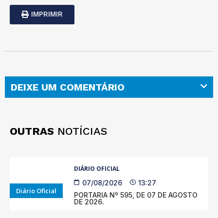
IMPRIMIR
DEIXE UM COMENTÁRIO
OUTRAS
NOTÍCIAS
DIÁRIO OFICIAL
07/08/2026
13:27
Diário Oficial
PORTARIA Nº 595, DE 07 DE AGOSTO
DE 2026.