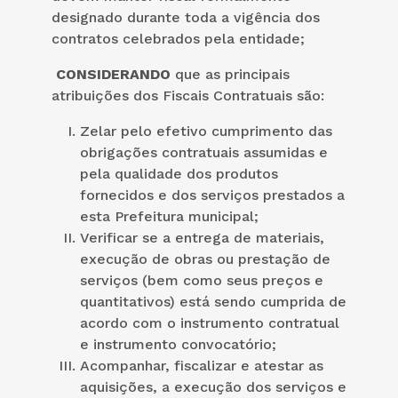
designado durante toda a vigência dos
contratos celebrados pela entidade;
CONSIDERANDO
que as principais
atribuições dos Fiscais Contratuais são:
Zelar pelo efetivo cumprimento das
obrigações contratuais assumidas e
pela qualidade dos produtos
fornecidos e dos serviços prestados a
esta Prefeitura municipal;
Verificar se a entrega de materiais,
execução de obras ou prestação de
serviços (bem como seus preços e
quantitativos) está sendo cumprida de
acordo com o instrumento contratual
e instrumento convocatório;
Acompanhar, fiscalizar e atestar as
aquisições, a execução dos serviços e