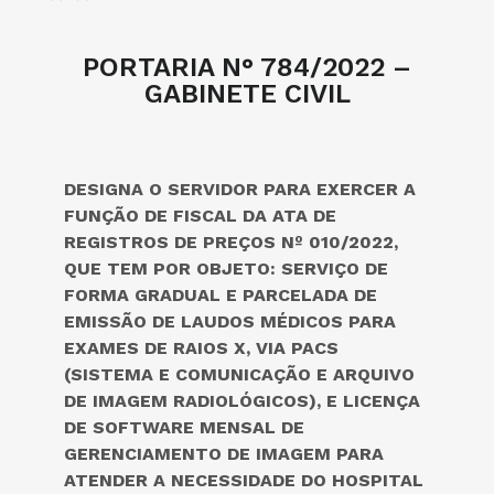
PORTARIA N° 784/2022 –
GABINETE CIVIL
DESIGNA O SERVIDOR PARA EXERCER A
FUNÇÃO DE FISCAL DA ATA DE
REGISTROS DE PREÇOS Nº 010/2022,
QUE TEM POR OBJETO: SERVIÇO DE
FORMA GRADUAL E PARCELADA DE
EMISSÃO DE LAUDOS MÉDICOS PARA
EXAMES DE RAIOS X, VIA PACS
(SISTEMA E COMUNICAÇÃO E ARQUIVO
DE IMAGEM RADIOLÓGICOS), E LICENÇA
DE SOFTWARE MENSAL DE
GERENCIAMENTO DE IMAGEM PARA
ATENDER A NECESSIDADE DO HOSPITAL