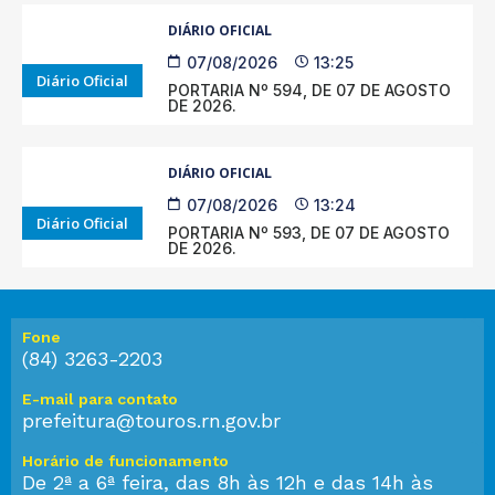
DIÁRIO OFICIAL
07/08/2026
13:25
Diário Oficial
PORTARIA Nº 594, DE 07 DE AGOSTO
DE 2026.
DIÁRIO OFICIAL
07/08/2026
13:24
Diário Oficial
PORTARIA Nº 593, DE 07 DE AGOSTO
DE 2026.
Fone
(84) 3263-2203
E-mail para contato
prefeitura@touros.rn.gov.br
Horário de funcionamento
De 2ª a 6ª feira, das 8h às 12h e das 14h às