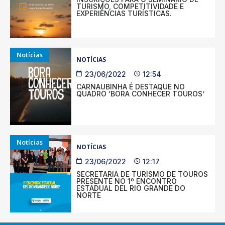
TURISMO, COMPETITIVIDADE E
EXPERIÊNCIAS TURÍSTICAS.
Notícias
NOTÍCIAS
23/06/2022
12:54
CARNAUBINHA É DESTAQUE NO
QUADRO ‘BORA CONHECER TOUROS’
Notícias
NOTÍCIAS
23/06/2022
12:17
SECRETARIA DE TURISMO DE TOUROS
PRESENTE NO 1º ENCONTRO
ESTADUAL DEL RIO GRANDE DO
NORTE