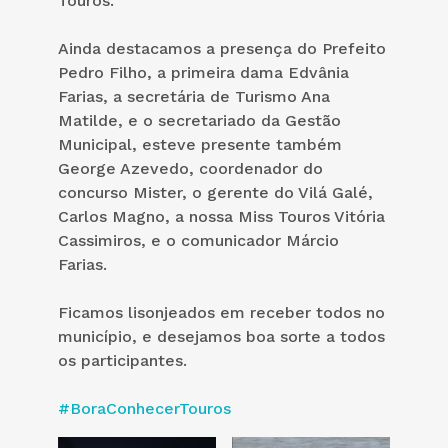
Touros.
Ainda destacamos a presença do Prefeito
Pedro Filho, a primeira dama Edvânia
Farias, a secretária de Turismo Ana
Matilde, e o secretariado da Gestão
Municipal, esteve presente também
George Azevedo, coordenador do
concurso Mister, o gerente do Vilá Galé,
Carlos Magno, a nossa Miss Touros Vitória
Cassimiros, e o comunicador Márcio
Farias.
Ficamos lisonjeados em receber todos no
município, e desejamos boa sorte a todos
os participantes.
#BoraConhecerTouros