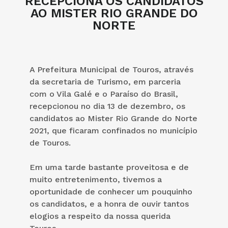
RECEPCIONA OS CANDIDATOS
AO MISTER RIO GRANDE DO
NORTE
A Prefeitura Municipal de Touros, através
da secretaria de Turismo, em parceria
com o Vila Galé e o Paraíso do Brasil,
recepcionou no dia 13 de dezembro, os
candidatos ao Mister Rio Grande do Norte
2021, que ficaram confinados no município
de Touros.
Em uma tarde bastante proveitosa e de
muito entretenimento, tivemos a
oportunidade de conhecer um pouquinho
os candidatos, e a honra de ouvir tantos
elogios a respeito da nossa querida