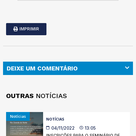
IMPRIMIR
DEIXE UM COMENTÁRIO
OUTRAS
NOTÍCIAS
Notícias
NOTÍCIAS
04/11/2022
13:05
INSCRIÇÕES PARA O SEMINÁRIO DE