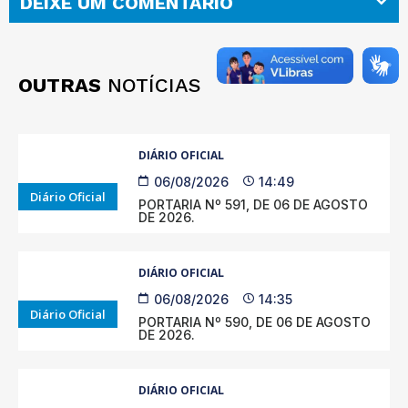
DEIXE UM COMENTÁRIO
OUTRAS
NOTÍCIAS
DIÁRIO OFICIAL
06/08/2026
14:49
Diário Oficial
PORTARIA Nº 591, DE 06 DE AGOSTO
DE 2026.
DIÁRIO OFICIAL
06/08/2026
14:35
Diário Oficial
PORTARIA Nº 590, DE 06 DE AGOSTO
DE 2026.
DIÁRIO OFICIAL