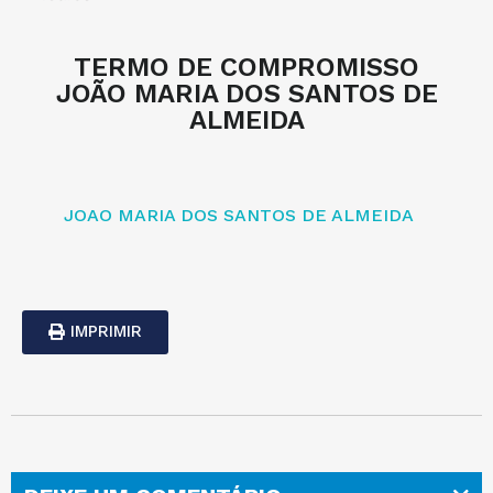
TERMO DE COMPROMISSO
JOÃO MARIA DOS SANTOS DE
ALMEIDA
JOAO MARIA DOS SANTOS DE ALMEIDA
IMPRIMIR