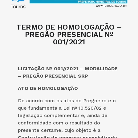
TERMO DE HOMOLOGAÇÃO –
PREGÃO PRESENCIAL Nº
001/2021
LICITAÇÃO Nº 001//2021 – MODALIDADE
– PREGÃO PRESENCIAL SRP
ATO DE HOMOLOGAÇÃO
De acordo com os atos do Pregoeiro e o
que fundamenta a Lei nº 10.520/02 e
legislação complementar e, ainda de
conformidade com o resultado do
presente certame, cujo objeto é a
Contratação de empresa especializada