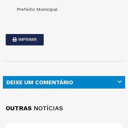
Prefeito Municipal
IMPRIMIR
DEIXE UM COMENTÁRIO
OUTRAS
NOTÍCIAS