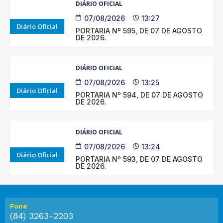
DIÁRIO OFICIAL
07/08/2026
13:27
Diário Oficial
PORTARIA Nº 595, DE 07 DE AGOSTO
DE 2026.
DIÁRIO OFICIAL
07/08/2026
13:25
Diário Oficial
PORTARIA Nº 594, DE 07 DE AGOSTO
DE 2026.
DIÁRIO OFICIAL
07/08/2026
13:24
Diário Oficial
PORTARIA Nº 593, DE 07 DE AGOSTO
DE 2026.
Fone
(84) 3263-2203