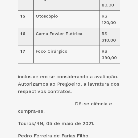
80,00
15
Otoscópio
R$
120,00
16
Cama Fowler Elétrica
R$
310,00
17
Foco Cirúrgico
R$
390,00
inclusive em se considerando a avaliação.
Autorizamos ao Pregoeiro, a lavratura dos
respectivos contratos.
Dê-se ciência e
cumpra-se.
Touros/RN, 05 de maio de 2021.
Pedro Ferreira de Farias Filho