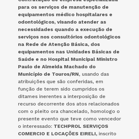
para os serviços de manutenção de
equipamentos médico hospitalares e
odontológicos, visando atender as
necessidades quando a execução de
serviços nos consultórios odontológicos
na Rede de Atenção Básica, dos
equipamentos nas Unidades Básicas de
Saúde e no Hospital Municipal Ministro
Paulo de Almeida Machado do
Município de Touros/RN
, usando das
atribuições que são conferidas, em
função de terem sido cumpridos os
ditames inerentes a interposição de
recurso decorrente dos atos relacionados
com o pleito ora chancelado, homologo o
presente evento que teve como vencedor
o interessado:
TECHPROL SERVIÇOS
COMERCIO E LOCAÇÕES EIRELI,
inscrito