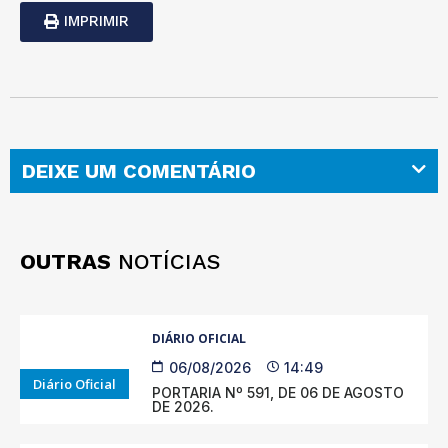
IMPRIMIR
DEIXE UM COMENTÁRIO
OUTRAS
NOTÍCIAS
DIÁRIO OFICIAL
06/08/2026
14:49
Diário Oficial
PORTARIA Nº 591, DE 06 DE AGOSTO
DE 2026.