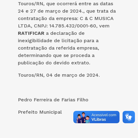
Touros/RN, que ocorrerá entre as datas
24 e 27 de março de 2024., que trata da
contratação da empresa: C & C MUSICA
LTDA, CNPJ: 14.785.432/0001-60, vem
RATIFICAR
a declaração de
inexigibilidade de licitação para a
contratação da referida empresa,
determinando que se proceda a
publicação do devido extrato.
Touros/RN, 04 de março de 2024.
Pedro Ferreira de Farias Filho
Prefeito Municipal