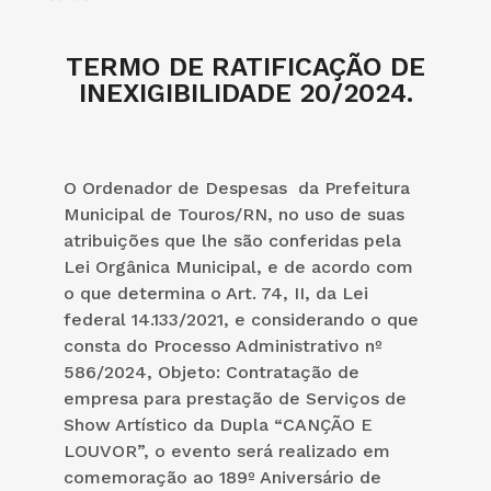
TERMO DE RATIFICAÇÃO DE
INEXIGIBILIDADE 20/2024.
O Ordenador de Despesas da Prefeitura
Municipal de Touros/RN, no uso de suas
atribuições que lhe são conferidas pela
Lei Orgânica Municipal, e de acordo com
o que determina o Art. 74, II, da Lei
federal 14.133/2021, e considerando o que
consta do Processo Administrativo nº
586/2024, Objeto: Contratação de
empresa para prestação de Serviços de
Show Artístico da Dupla “CANÇÃO E
LOUVOR”, o evento será realizado em
comemoração ao 189º Aniversário de