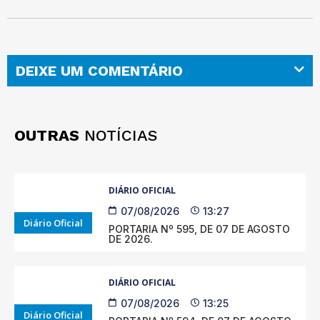
DEIXE UM COMENTÁRIO
OUTRAS
NOTÍCIAS
DIÁRIO OFICIAL
07/08/2026
13:27
Diário Oficial
PORTARIA Nº 595, DE 07 DE AGOSTO
DE 2026.
DIÁRIO OFICIAL
07/08/2026
13:25
Diário Oficial