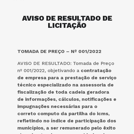
AVISO DE RESULTADO DE
LICITAÇÃO
TOMADA DE PREÇO – Nº 001/2022
AVISO DE RESULTADO: Tomada de Preço
nº 001/2022, objetivando a
contratação
de empresa para a prestação de serviço
técnico especializado na assessoria de
fiscalização de toda cadeia geradora
de informações, cálculos, notificações e
impugnações necessárias para o
correto computo da partilha do icms,
refletindo no índice de participação dos
municípios, a ser remunerado pelo êxito