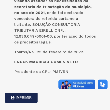
visando atender as necessidades da
secretaria de tributação do município,
no ano de 2021,
onde foi declarado
vencedora do referido certame a
licitante, SOLUÇÃO CONSULTORIA
TRIBUTARIA EIRELI, CNPJ:
12.936.649/0001-06
,
por ter acudido todos
os preceitos legais.
Touros/RN, 25 de fevereiro de 2022.
ENOCK MAURICIO GOMES NETO
Presidente da CPL- PMT/RN
IMPRIMIR